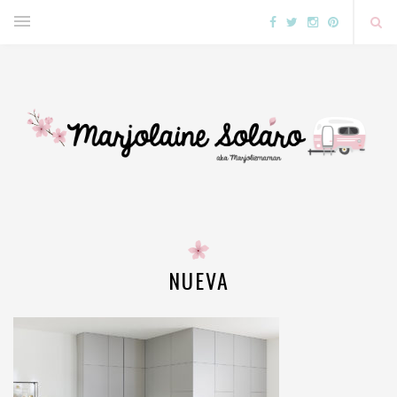
NUEVA