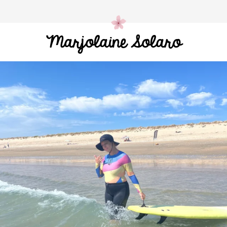
Marjolaine Solaro