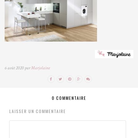
6 août 2020 par
Marjolaine
0 COMMENTAIRE
LAISSER UN COMMENTAIRE