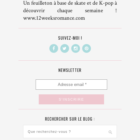
Un feuilleton à base de skate et de K-pop à
découvrir chaque semaine !
www.12weeksromance.com
SUIVEZ-MOI !
NEWSLETTER
RECHERCHER SUR LE BLOG :