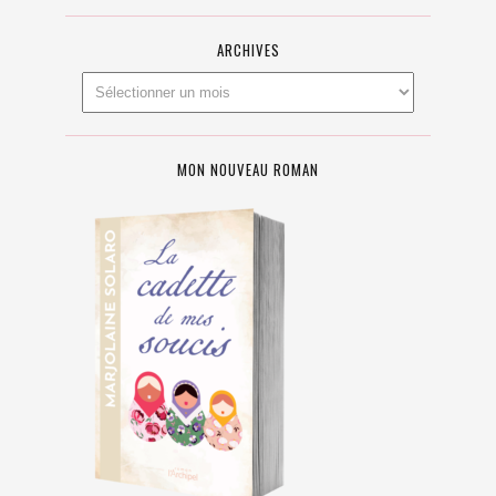
ARCHIVES
MON NOUVEAU ROMAN