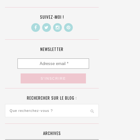
SUIVEZ-MOI !
NEWSLETTER
RECHERCHER SUR LE BLOG :
ARCHIVES