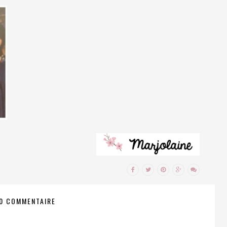
0 COMMENTAIRE