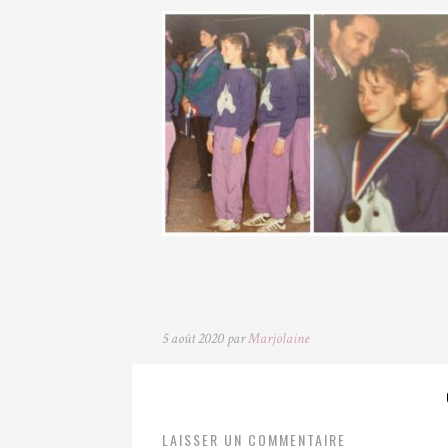
5 août 2020 par
Marjolaine
LAISSER UN COMMENTAIRE