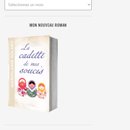
MON NOUVEAU ROMAN