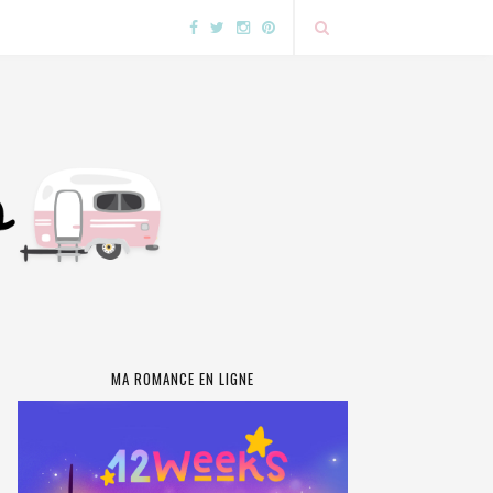
MA ROMANCE EN LIGNE