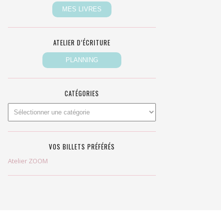
ATELIER D’ÉCRITURE
CATÉGORIES
VOS BILLETS PRÉFÉRÉS
Atelier ZOOM