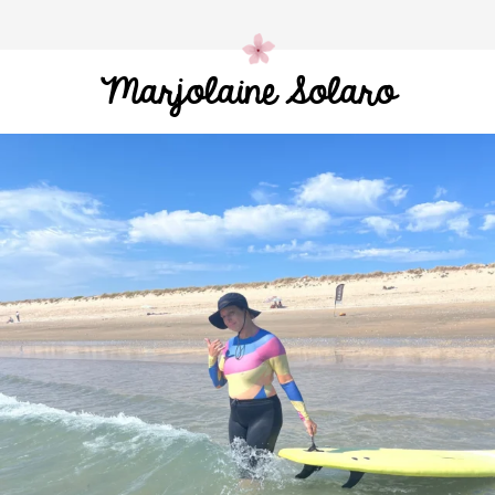
Marjolaine Solaro