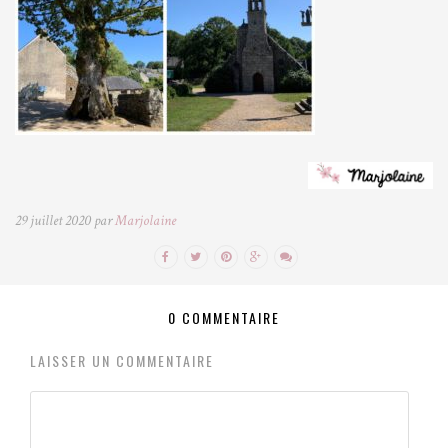
29 juillet 2020 par
Marjolaine
0 COMMENTAIRE
LAISSER UN COMMENTAIRE