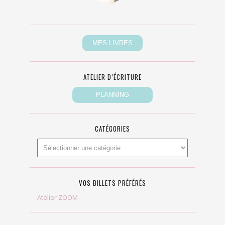
ATELIER D’ÉCRITURE
CATÉGORIES
VOS BILLETS PRÉFÉRÉS
Atelier ZOOM