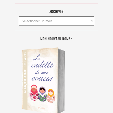
ARCHIVES
MON NOUVEAU ROMAN