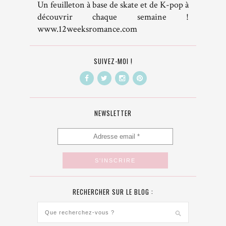
Un feuilleton à base de skate et de K-pop à
découvrir chaque semaine !
www.12weeksromance.com
SUIVEZ-MOI !
NEWSLETTER
RECHERCHER SUR LE BLOG :