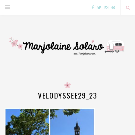
VELODYSSEE29_23