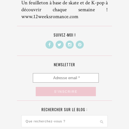
Un feuilleton à base de skate et de K-pop à
découvrir chaque semaine !
www.12weeksromance.com
SUIVEZ-MOI !
NEWSLETTER
RECHERCHER SUR LE BLOG :