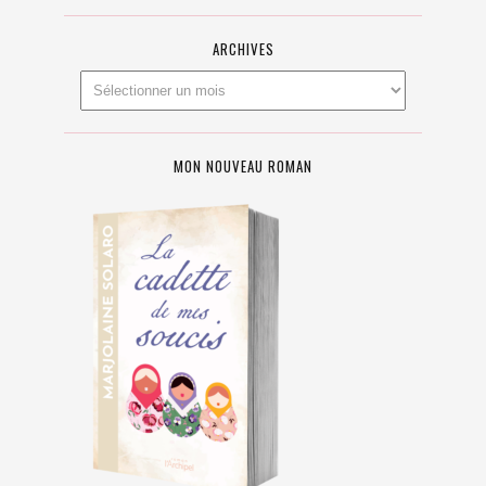
ARCHIVES
MON NOUVEAU ROMAN