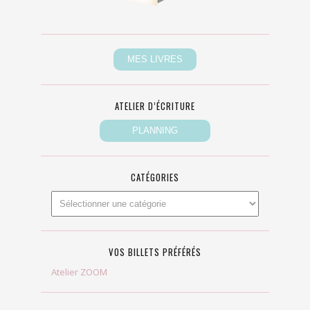
ATELIER D’ÉCRITURE
CATÉGORIES
VOS BILLETS PRÉFÉRÉS
Atelier ZOOM