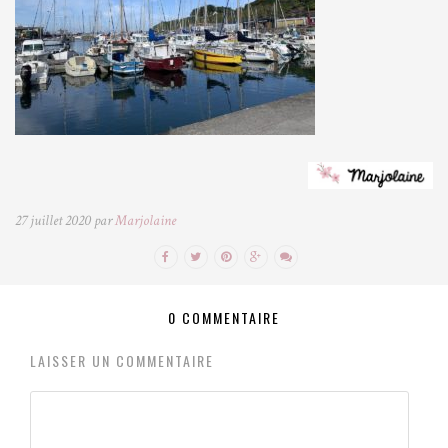
27 juillet 2020 par
Marjolaine
0 COMMENTAIRE
LAISSER UN COMMENTAIRE