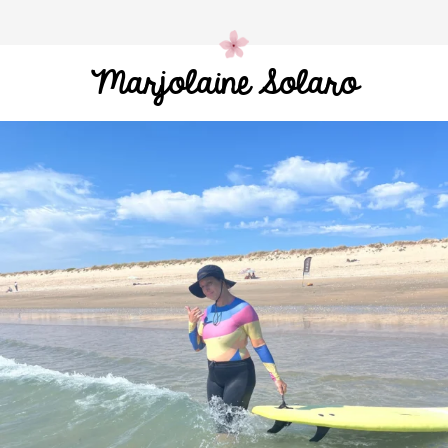
Marjolaine Solaro