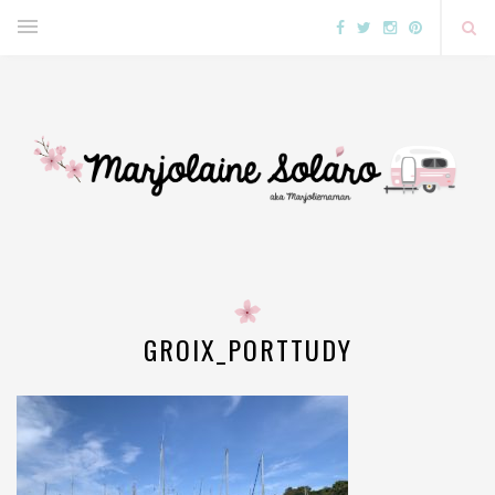
GROIX_PORTTUDY