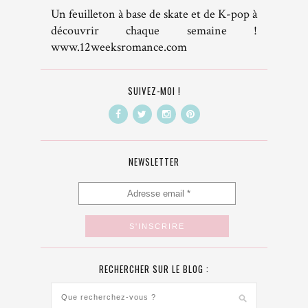
Un feuilleton à base de skate et de K-pop à
découvrir chaque semaine !
www.12weeksromance.com
SUIVEZ-MOI !
NEWSLETTER
RECHERCHER SUR LE BLOG :