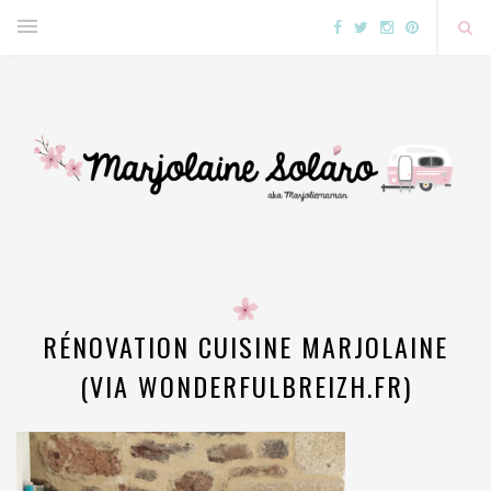
RÉNOVATION CUISINE MARJOLAINE
(VIA WONDERFULBREIZH.FR)