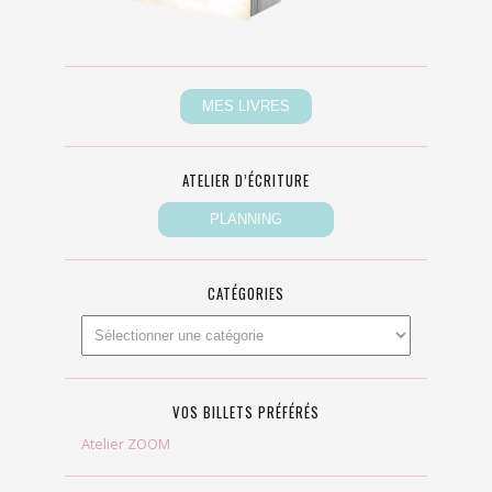
ATELIER D’ÉCRITURE
CATÉGORIES
VOS BILLETS PRÉFÉRÉS
Atelier ZOOM