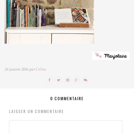
24 janvier 2016 par
Celine
0 COMMENTAIRE
LAISSER UN COMMENTAIRE