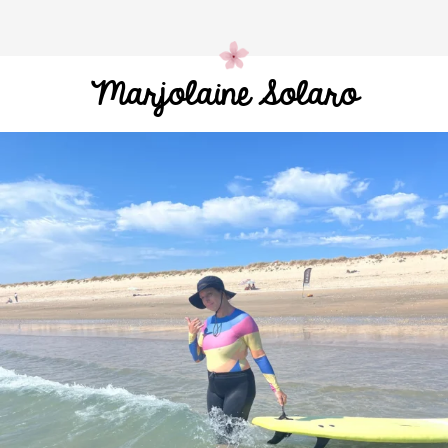
Marjolaine Solaro