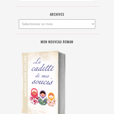
ARCHIVES
MON NOUVEAU ROMAN