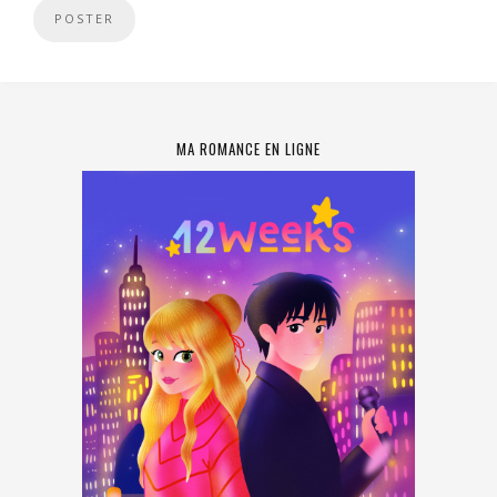
MA ROMANCE EN LIGNE