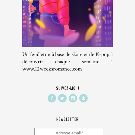
Un feuilleton à base de skate et de K-pop à
découvrir chaque semaine !
www.12weeksromance.com
SUIVEZ-MOI !
NEWSLETTER