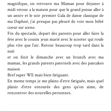
magnifique, on retrouve ma Maman pour dejuner à
midi retour a la maison pour que le grand puisse aller à
un anniv et le soir premier Gala de danse classique de
ma Daphné, j’ai presque pas pleuré de voir mon bébé
coeur sur scene.
Fin du spectacle, depart des parents pour aller faire la
fete avec le cousin jeun marié avec le scooter qui roule
plus vite que l’air. Retour beaucoup trop tard dans la
nuit
et on finit le dimanche avec un brunch avec ma
maman, les grands parents paternels avec des pancakes
maison
Bref super WE mais bien fatiguant.
En meme temps je me plains d’etre fatiguée, mais quel
plaisir d’etre entourée des gens qu’on aime, de
rencontrer des nouvelles personnes.