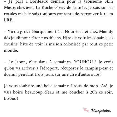
– Je pars à Bordeaux demain pour la troisième Skin
Masterclass avec La Roche-Posay de l’année, je suis sur les
rotules mais je suis toujours contente de retrouver la team
LRP.
– Y’a du gros débarquement à la Nourserie et chez Mamily
dès jeudi pour fêter nos 40 ans. Hâte de voir les copains, les
cousins, hâte de voir la maison colonisée par tout ce petit
monde.
– Le Japon, c’est dans 2 semaines, YOUHOU ! Je crois
qu’on va arriver à l’aéroport, récupérer le camping-car et
dormir pendant trois jours sur une aire d’autoroute !
Je vous souhaite une belle semaine à tous, de mon côté, je
vais boire beaucoup d’eau et me coucher à 20h ce soir.
Bisous !