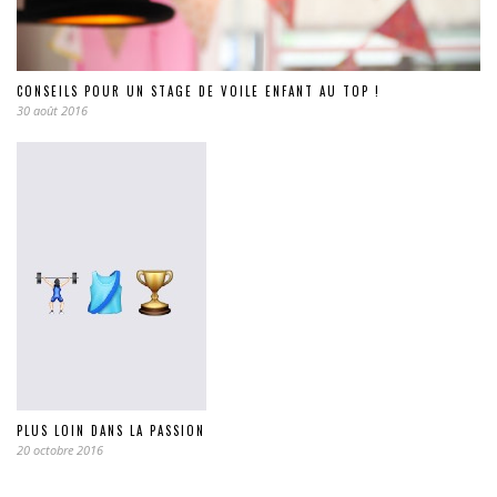
CONSEILS POUR UN STAGE DE VOILE ENFANT AU TOP !
30 août 2016
PLUS LOIN DANS LA PASSION
20 octobre 2016