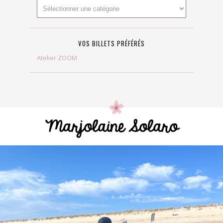
VOS BILLETS PRÉFÉRÉS
Atelier ZOOM
Marjolaine Solaro