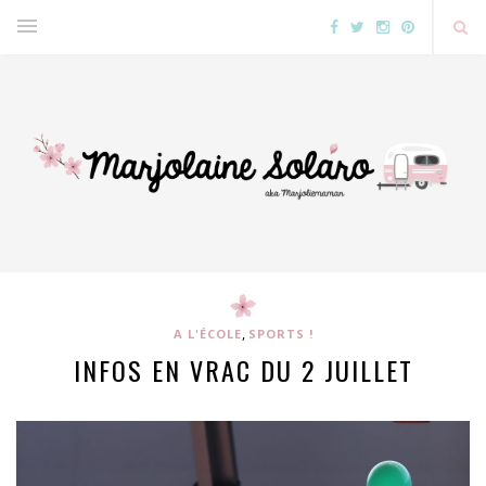
,
A L'ÉCOLE
SPORTS !
INFOS EN VRAC DU 2 JUILLET