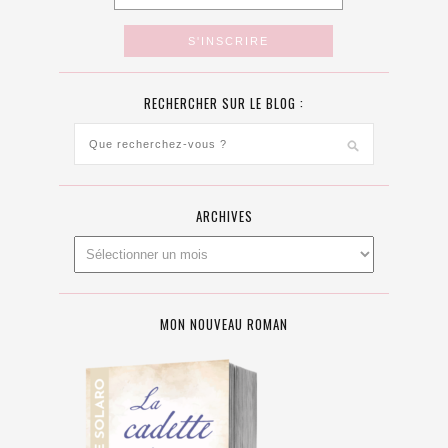
RECHERCHER SUR LE BLOG :
ARCHIVES
MON NOUVEAU ROMAN