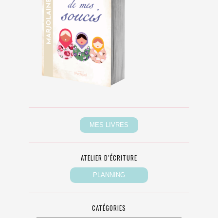
ATELIER D’ÉCRITURE
CATÉGORIES