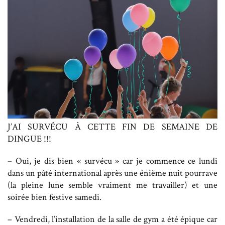
J’AI SURVÉCU À CETTE FIN DE SEMAINE DE
DINGUE !!!
– Oui, je dis bien « survécu » car je commence ce lundi
dans un pâté international après une énième nuit pourrave
(la pleine lune semble vraiment me travailler) et une
soirée bien festive samedi.
– Vendredi, l’installation de la salle de gym a été épique car