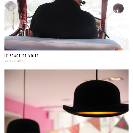
LE STAGE DE VOILE
20 août 2015