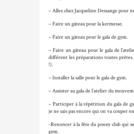
– Allez chez Jacqueline Dessange pour 
– Faire un gâteau pour la kermesse.
– Faire un gâteau pour le gala de gym.
– Faire un gâteau pour le gala de l’ate
différent les préparations toutes prêtes.
!).
– Installer la salle pour le gala de gym.
– Assister au gala de l’atelier du mouvem
– Participer à la répétition du gala de 
je ne sais pas encore qui on va couper e
-Renoncer à la fête du poney club qui s
gym.