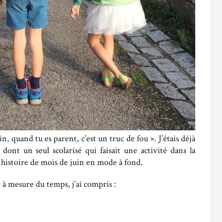
in, quand tu es parent, c’est un truc de fou ». J’étais déjà
dont un seul scolarisé qui faisait une activité dans la
e histoire de mois de juin en mode à fond.
t à mesure du temps, j’ai compris :