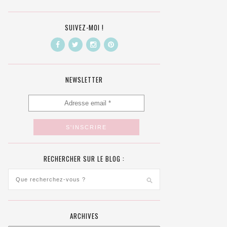
SUIVEZ-MOI !
NEWSLETTER
RECHERCHER SUR LE BLOG :
ARCHIVES