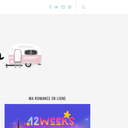
MA ROMANCE EN LIGNE