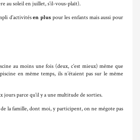
au soleil en juillet, s’il-vous-plaît).
mpli d’activités
en plus
pour les enfants mais aussi pour
cine au moins une fois (deux, c’est mieux) même que
a piscine en même temps, ils n’étaient pas sur le même
 jours parce qu’il y a une multitude de sorties.
de la famille, dont moi, y participent, on ne mégote pas