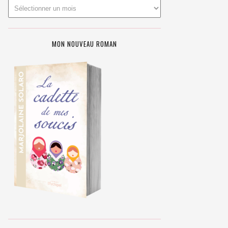
MON NOUVEAU ROMAN