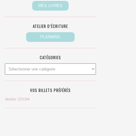
ATELIER D’ÉCRITURE
CATÉGORIES
VOS BILLETS PRÉFÉRÉS
Atelier ZOOM