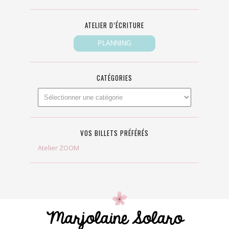
ATELIER D’ÉCRITURE
CATÉGORIES
VOS BILLETS PRÉFÉRÉS
Atelier ZOOM
Marjolaine Solaro