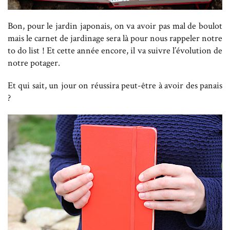
Bon, pour le jardin japonais, on va avoir pas mal de boulot
mais le carnet de jardinage sera là pour nous rappeler notre
to do list ! Et cette année encore, il va suivre l’évolution de
notre potager.
Et qui sait, un jour on réussira peut-être à avoir des panais
?