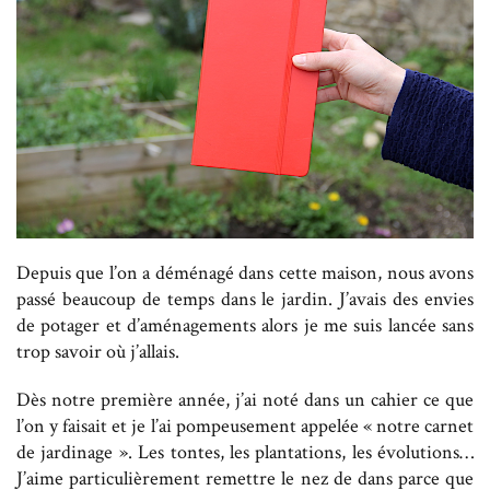
Depuis que l’on a déménagé dans cette maison, nous avons
passé beaucoup de temps dans le jardin. J’avais des envies
de potager et d’aménagements alors je me suis lancée sans
trop savoir où j’allais.
Dès notre première année, j’ai noté dans un cahier ce que
l’on y faisait et je l’ai pompeusement appelée « notre carnet
de jardinage ». Les tontes, les plantations, les évolutions…
J’aime particulièrement remettre le nez de dans parce que