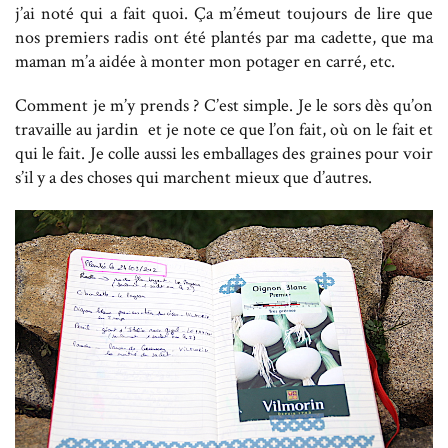
j’ai noté qui a fait quoi. Ça m’émeut toujours de lire que
nos premiers radis ont été plantés par ma cadette, que ma
maman m’a aidée à monter mon potager en carré, etc.
Comment je m’y prends ? C’est simple. Je le sors dès qu’on
travaille au jardin et je note ce que l’on fait, où on le fait et
qui le fait. Je colle aussi les emballages des graines pour voir
s’il y a des choses qui marchent mieux que d’autres.