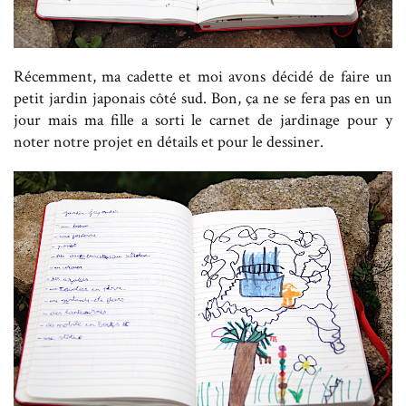
Récemment, ma cadette et moi avons décidé de faire un
petit jardin japonais côté sud. Bon, ça ne se fera pas en un
jour mais ma fille a sorti le carnet de jardinage pour y
noter notre projet en détails et pour le dessiner.