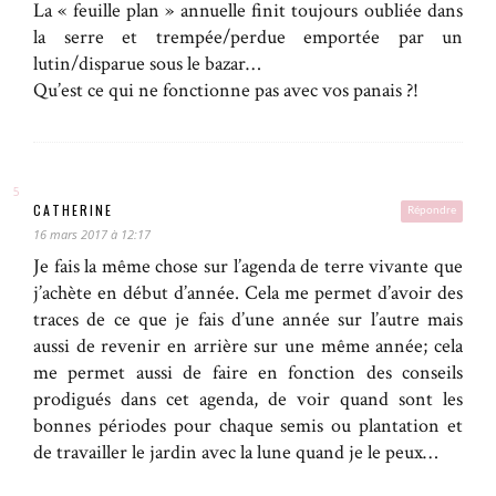
La « feuille plan » annuelle finit toujours oubliée dans
la serre et trempée/perdue emportée par un
lutin/disparue sous le bazar…
Qu’est ce qui ne fonctionne pas avec vos panais ?!
CATHERINE
Répondre
16 mars 2017 à 12:17
Je fais la même chose sur l’agenda de terre vivante que
j’achète en début d’année. Cela me permet d’avoir des
traces de ce que je fais d’une année sur l’autre mais
aussi de revenir en arrière sur une même année; cela
me permet aussi de faire en fonction des conseils
prodigués dans cet agenda, de voir quand sont les
bonnes périodes pour chaque semis ou plantation et
de travailler le jardin avec la lune quand je le peux…