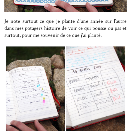
Je note surtout ce que je plante d’une année sur l’autre
dans mes potagers histoire de voir ce qui pousse ou pas et
surtout, pour me souvenir de ce que j’ai planté.