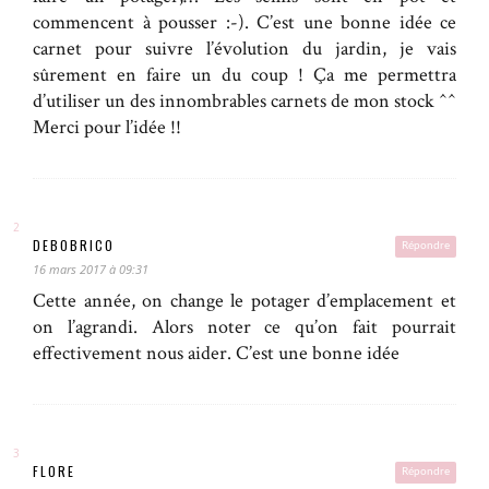
commencent à pousser :-). C’est une bonne idée ce
carnet pour suivre l’évolution du jardin, je vais
sûrement en faire un du coup ! Ça me permettra
d’utiliser un des innombrables carnets de mon stock ^^
Merci pour l’idée !!
DEBOBRICO
Répondre
16 mars 2017 à 09:31
Cette année, on change le potager d’emplacement et
on l’agrandi. Alors noter ce qu’on fait pourrait
effectivement nous aider. C’est une bonne idée
FLORE
Répondre