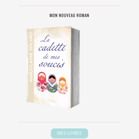
MON NOUVEAU ROMAN