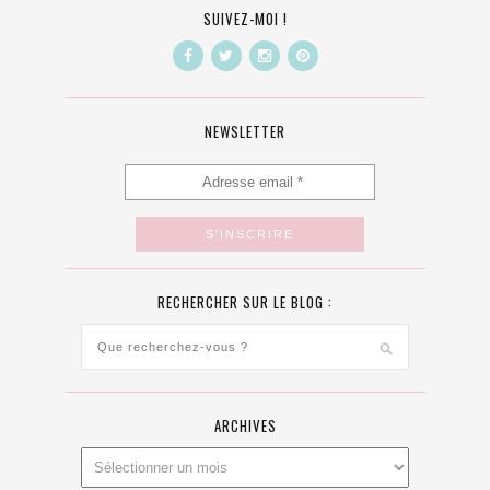
SUIVEZ-MOI !
NEWSLETTER
RECHERCHER SUR LE BLOG :
ARCHIVES