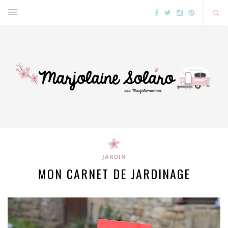
JARDIN
MON CARNET DE JARDINAGE