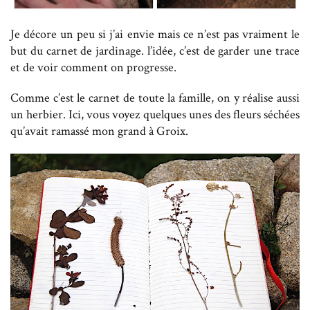
Je décore un peu si j’ai envie mais ce n’est pas vraiment le
but du carnet de jardinage. l’idée, c’est de garder une trace
et de voir comment on progresse.
Comme c’est le carnet de toute la famille, on y réalise aussi
un herbier. Ici, vous voyez quelques unes des fleurs séchées
qu’avait ramassé mon grand à Groix.