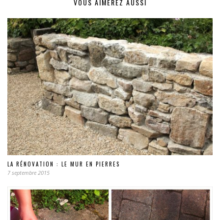
VOUS AIMEREZ AUSSI
LA RÉNOVATION : LE MUR EN PIERRES
7 septembre 2015