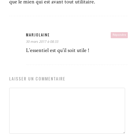
que le mien qui est avant tout utilitaire.
MARJOLAINE
Répondre
30 mars 2017 à 08:33
L’essentiel est qu’il soit utile !
LAISSER UN COMMENTAIRE