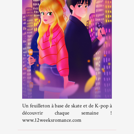
Un feuilleton à base de skate et de K-pop à
découvrir chaque semaine !
www.12weeksromance.com