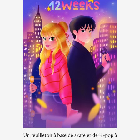
Un feuilleton à base de skate et de K-pop à