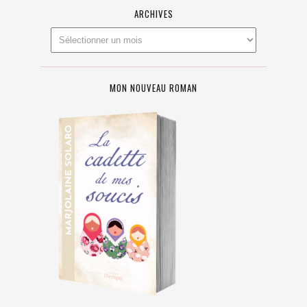
ARCHIVES
MON NOUVEAU ROMAN