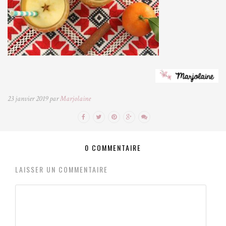
23 janvier 2019 par
Marjolaine
0 COMMENTAIRE
LAISSER UN COMMENTAIRE