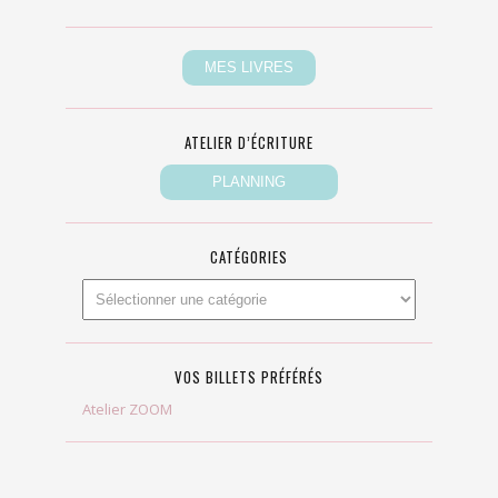
ATELIER D’ÉCRITURE
CATÉGORIES
VOS BILLETS PRÉFÉRÉS
Atelier ZOOM