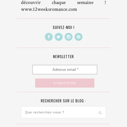
découvrir chaque semaine !
www.12weeksromance.com
SUIVEZ-MOI !
NEWSLETTER
RECHERCHER SUR LE BLOG :