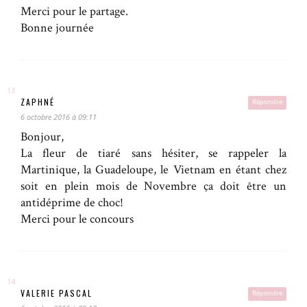
Merci pour le partage.
Bonne journée
ZAPHNÉ
Répondre
6 octobre 2016 à 09:11
Bonjour,
La fleur de tiaré sans hésiter, se rappeler la
Martinique, la Guadeloupe, le Vietnam en étant chez
soit en plein mois de Novembre ça doit être un
antidéprime de choc!
Merci pour le concours
VALERIE PASCAL
Répondre