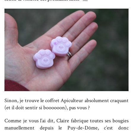
Sinon, je trouve le coffret Apiculteur absolument craquant
(et il doit sentir si boooooon), pas vous ?
Comme je vous l’ai dit, Claire fabrique toutes ses bougies
manuellement depuis le Puy-de-Dôme, c’est donc