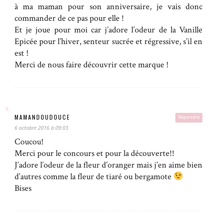
à ma maman pour son anniversaire, je vais donc
commander de ce pas pour elle !
Et je joue pour moi car j’adore l’odeur de la Vanille
Epicée pour l’hiver, senteur sucrée et régressive, s’il en
est !
Merci de nous faire découvrir cette marque !
MAMANDOUDOUCE
Répondre
6 octobre 2016 à 09:03
Coucou!
Merci pour le concours et pour la découverte!!
J’adore l’odeur de la fleur d’oranger mais j’en aime bien
d’autres comme la fleur de tiaré ou bergamote
Bises