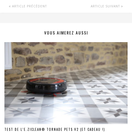
ARTICLE PRÉCÉDENT
ARTICLE SUIVANT
VOUS AIMEREZ AUSSI
TEST DE L’E.ZICLEAN® TORNADE PETS V2 (ET CADEAU !)