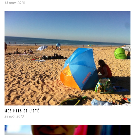
13 mars 2018
MES HITS DE L’ÉTÉ
28 août 2013