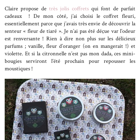
Claire propose de
très jolis coffrets
qui font de parfait
cadeaux ! De mon côté, j’ai choisi le coffret fleuri,
essentiellement parce que j’avais très envie de découvrir la
senteur « fleur de tiaré ». Je n’ai pas été déçue var l’odeur
est renversante ! Rien à dire non plus sur les délicieux
parfums ; vanille, fleur d’oranger (on en mangerait !) et
violette. Et si la citronnelle n’est pas mon dada, ces mini-
bougies serviront l’été prochain pour repousser les
moustiques !