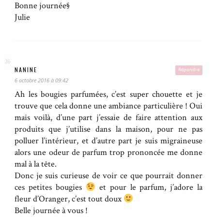
Bonne journée§
Julie
NANINE
Répondre
6 octobre 2016 à 09:42
Ah les bougies parfumées, c’est super chouette et je
trouve que cela donne une ambiance particulière ! Oui
mais voilà, d’une part j’essaie de faire attention aux
produits que j’utilise dans la maison, pour ne pas
polluer l’intérieur, et d’autre part je suis migraineuse
alors une odeur de parfum trop prononcée me donne
mal à la tête.
Donc je suis curieuse de voir ce que pourrait donner
ces petites bougies
et pour le parfum, j’adore la
fleur d’Oranger, c’est tout doux
Belle journée à vous !