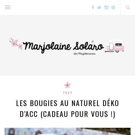
TEST
LES BOUGIES AU NATUREL DÉKO
D’ACC (CADEAU POUR VOUS !)