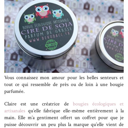
Vous connaissez mon amour pour les belles senteurs et
tout ce qui ressemble de près ou de loin à une bougie
parfumée.
Claire est une créatrice de
bougies écologiques et
artisanales
qu’elle fabrique elle-même entièrement à la
main. Elle m’a gentiment offert un coffret pour que je
puisse découvrir un peu plus la marque qu’elle vient de