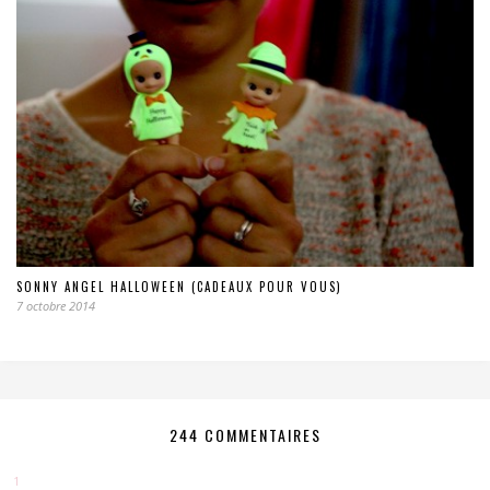
SONNY ANGEL HALLOWEEN (CADEAUX POUR VOUS)
7 octobre 2014
244 COMMENTAIRES