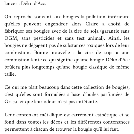
lancer : Déko d’Acc.
On reproche souvent aux bougies la pollution intérieure
qu’elles peuvent engendrer alors Claire a choisi de
fabriquer ses bougies avec de la cire de soja (garantie sans
OGM, sans pesticides et sans test animal). Ainsi, les
bougies ne dégagent pas de substances toxiques lors de leur
combustion. Bonne nouvelle : la cire de soja a une
combustion lente ce qui signifie qu’une bougie Déko d’Acc
brûlera plus longtemps qu’une bougie classique de même
taille.
Ce qui me plaît beaucoup dans cette collection de bougies,
c’est qu’elles sont formulées à base d’huiles parfumées de
Grasse et que leur odeur n’est pas entêtante.
Leur contenant métallique est carrément esthétique et se
fond dans toutes les décos et les différentes contenances
permettent à chacun de trouver la bougie qu’il lui faut.