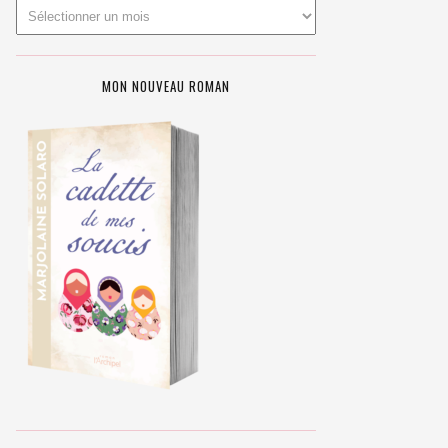
MON NOUVEAU ROMAN