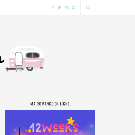
MA ROMANCE EN LIGNE