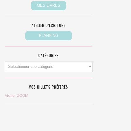
ATELIER D’ÉCRITURE
CATÉGORIES
VOS BILLETS PRÉFÉRÉS
Atelier ZOOM