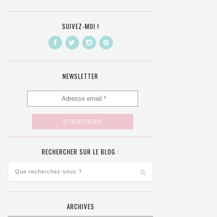
SUIVEZ-MOI !
NEWSLETTER
RECHERCHER SUR LE BLOG :
ARCHIVES