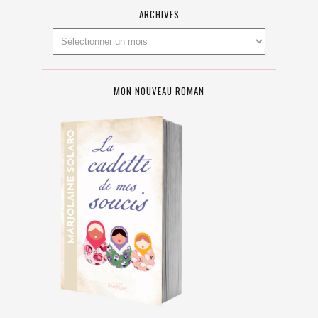
ARCHIVES
MON NOUVEAU ROMAN