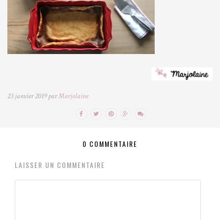
23 janvier 2019 par
Marjolaine
0 COMMENTAIRE
LAISSER UN COMMENTAIRE