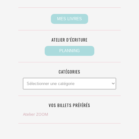
ATELIER D’ÉCRITURE
CATÉGORIES
VOS BILLETS PRÉFÉRÉS
Atelier ZOOM