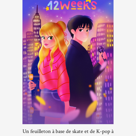
Un feuilleton à base de skate et de K-pop à