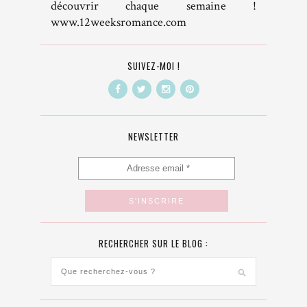
découvrir chaque semaine !
www.12weeksromance.com
SUIVEZ-MOI !
NEWSLETTER
RECHERCHER SUR LE BLOG :