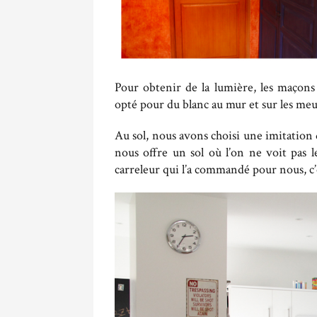
Pour obtenir de la lumière, les maçons 
opté pour du blanc au mur et sur les meu
Au sol, nous avons choisi une imitation
nous offre un sol où l’on ne voit pas le
carreleur qui l’a commandé pour nous, c