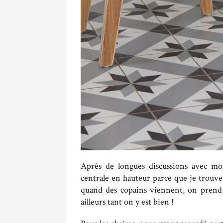
Après de longues discussions avec mon
centrale en hauteur parce que je trouve
quand des copains viennent, on prend l’
ailleurs tant on y est bien !