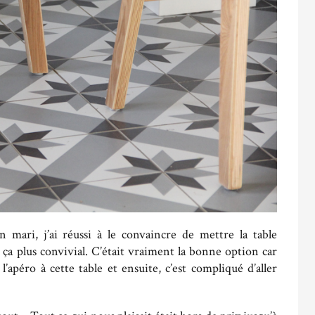
 mari, j’ai réussi à le convaincre de mettre la table
 ça plus convivial. C’était vraiment la bonne option car
apéro à cette table et ensuite, c’est compliqué d’aller