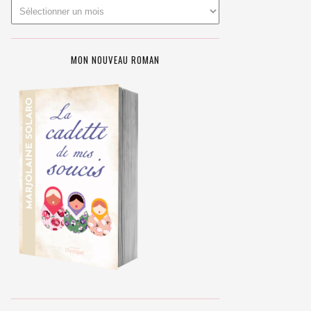
MON NOUVEAU ROMAN