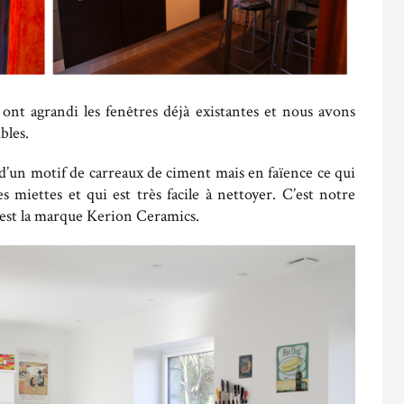
ont agrandi les fenêtres déjà existantes et nous avons
bles.
 d’un motif de carreaux de ciment mais en faïence ce qui
s miettes et qui est très facile à nettoyer. C’est notre
’est la marque Kerion Ceramics.