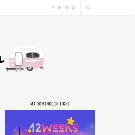
MA ROMANCE EN LIGNE