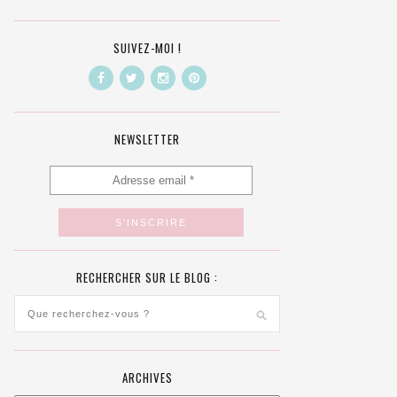
SUIVEZ-MOI !
NEWSLETTER
RECHERCHER SUR LE BLOG :
ARCHIVES