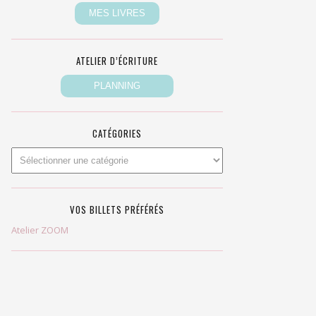
ATELIER D’ÉCRITURE
CATÉGORIES
VOS BILLETS PRÉFÉRÉS
Atelier ZOOM