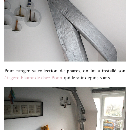
Pour ranger sa collection de phares, on lui a installé son
étagère Flaunt de chez Boon
qui le suit depuis 3 ans.