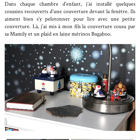
Dans chaque chambre d’enfant, j’ai installé quelques
coussins recouverts d’une couverture devant la fenêtre. Ils
aiment bien s’y pelotonner pour lire avec une petite
couverture. Là, j’ai mis à mon fils la couverture cousu par
sa Mamily et un plaid en laine mérinos Bugaboo.