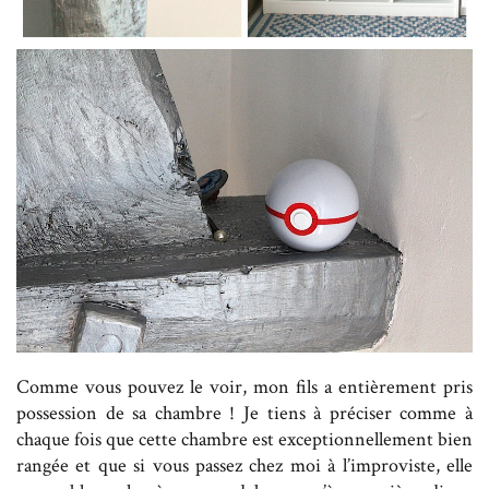
Comme vous pouvez le voir, mon fils a entièrement pris
possession de sa chambre ! Je tiens à préciser comme à
chaque fois que cette chambre est exceptionnellement bien
rangée et que si vous passez chez moi à l’improviste, elle