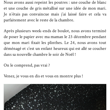
Nous avons aussi repeint les poutres : une couche de blanc
et une couche de gris métallisé sur une idée de mon mari.
Je n’étais pas convaincue mais j’ai laissé faire et cela va
parfaitement avec le reste de la chambre.
Après plusieurs week-ends de boulot, nous avons terminé
de poser le papier avec ma maman le 23 décembre pendant
que mon mari fixait les plinthes. Le 24, nous avons tout
déménagé et c’est un enfant heureux qui est allé se coucher
dans sa nouvelle chambre le soir de Noël !
On le comprend, pas vrai ?
Venez, je vous en dis et vous en montre plus !