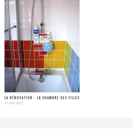
LA RÉNOVATION : LA CHAMBRE DES FILLES
27 avril 2015