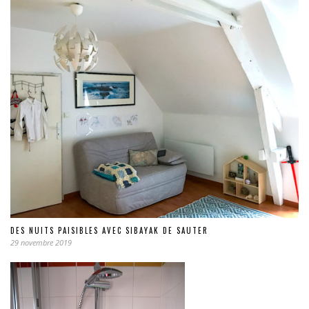
DES NUITS PAISIBLES AVEC SIBAYAK DE SAUTER
29 novembre 2019