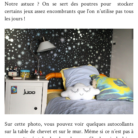
Notre astuce ? On se sert des poutres pour stocker
certains jeux assez encombrants que l’on n’utilise pas tous
les jours !
Sur cette photo, vous pouvez voir quelques autocollants
sur la table de chevet et sur le mur. Même si ce n’est pas à