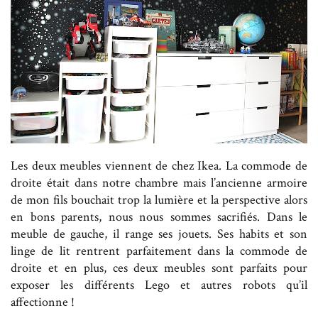
Les deux meubles viennent de chez Ikea. La commode de
droite était dans notre chambre mais l’ancienne armoire
de mon fils bouchait trop la lumière et la perspective alors
en bons parents, nous nous sommes sacrifiés. Dans le
meuble de gauche, il range ses jouets. Ses habits et son
linge de lit rentrent parfaitement dans la commode de
droite et en plus, ces deux meubles sont parfaits pour
exposer les différents Lego et autres robots qu’il
affectionne !