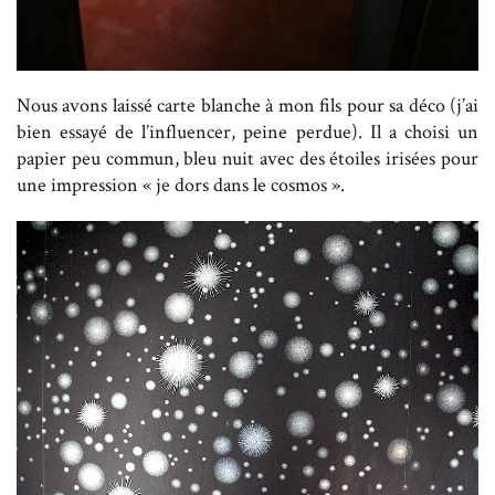
Nous avons laissé carte blanche à mon fils pour sa déco (j’ai
bien essayé de l’influencer, peine perdue). Il a choisi un
papier peu commun, bleu nuit avec des étoiles irisées pour
une impression « je dors dans le cosmos ».