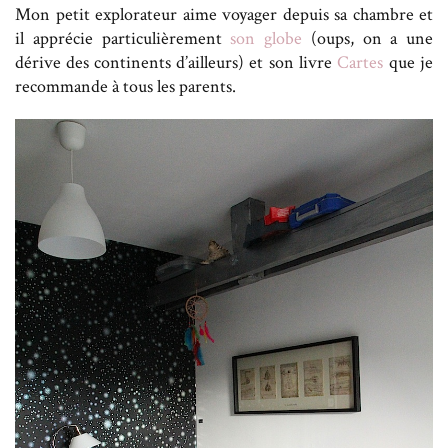
Mon petit explorateur aime voyager depuis sa chambre et
il apprécie particulièrement
son globe
(oups, on a une
dérive des continents d’ailleurs) et son livre
Cartes
que je
recommande à tous les parents.