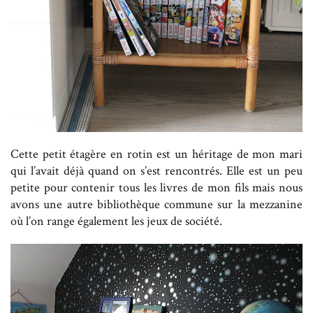
Cette petit étagère en rotin est un héritage de mon mari
qui l’avait déjà quand on s’est rencontrés. Elle est un peu
petite pour contenir tous les livres de mon fils mais nous
avons une autre bibliothèque commune sur la mezzanine
où l’on range également les jeux de société.