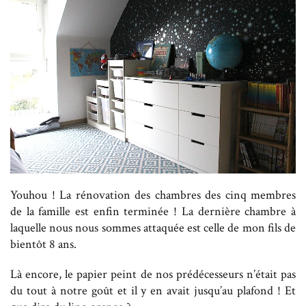
Youhou ! La rénovation des chambres des cinq membres
de la famille est enfin terminée ! La dernière chambre à
laquelle nous nous sommes attaquée est celle de mon fils de
bientôt 8 ans.
Là encore, le papier peint de nos prédécesseurs n’était pas
du tout à notre goût et il y en avait jusqu’au plafond ! Et