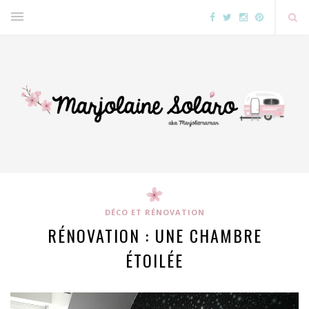
DÉCO ET RÉNOVATION
RÉNOVATION : UNE CHAMBRE
ÉTOILÉE