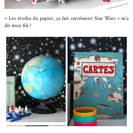
« Les étoiles du papier, ça fait carrément Star Wars » m’a
dit mon fils !