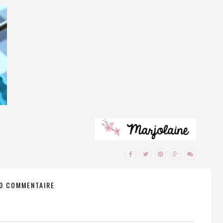
0 COMMENTAIRE