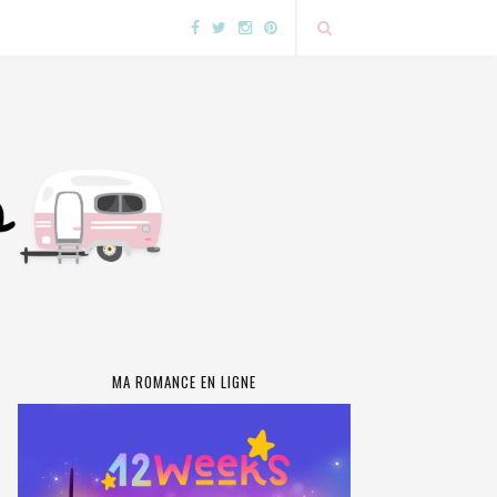
MA ROMANCE EN LIGNE