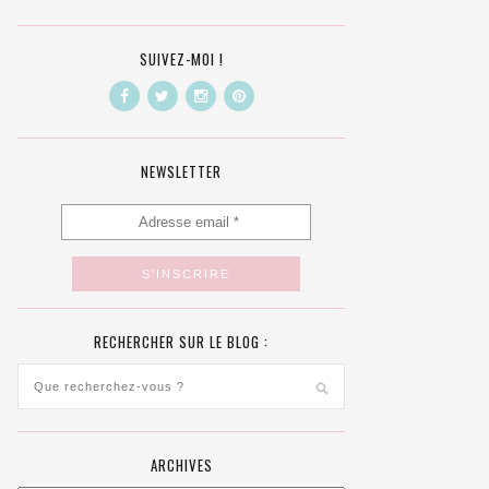
SUIVEZ-MOI !
NEWSLETTER
RECHERCHER SUR LE BLOG :
ARCHIVES