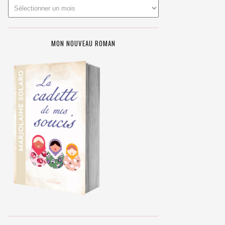
MON NOUVEAU ROMAN