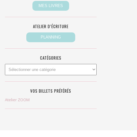
ATELIER D’ÉCRITURE
CATÉGORIES
VOS BILLETS PRÉFÉRÉS
Atelier ZOOM