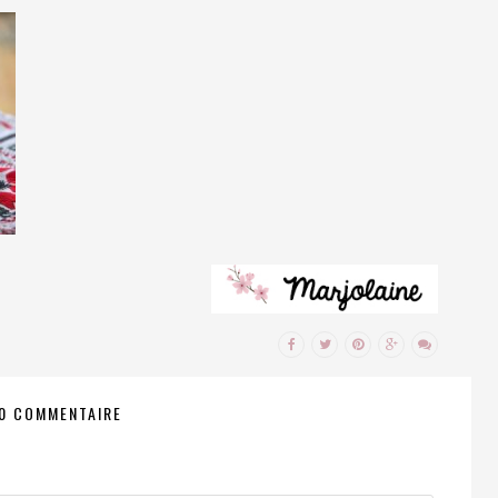
0 COMMENTAIRE