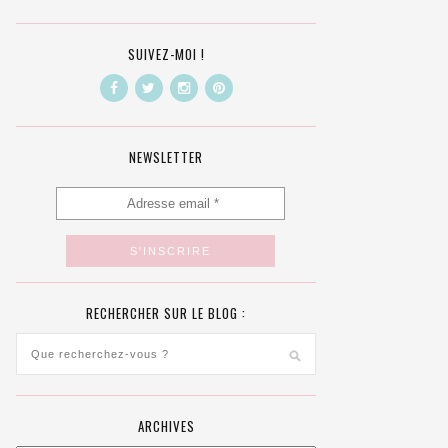
SUIVEZ-MOI !
NEWSLETTER
RECHERCHER SUR LE BLOG :
ARCHIVES