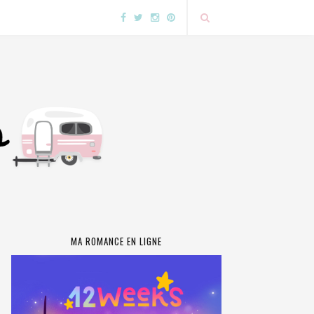
MA ROMANCE EN LIGNE