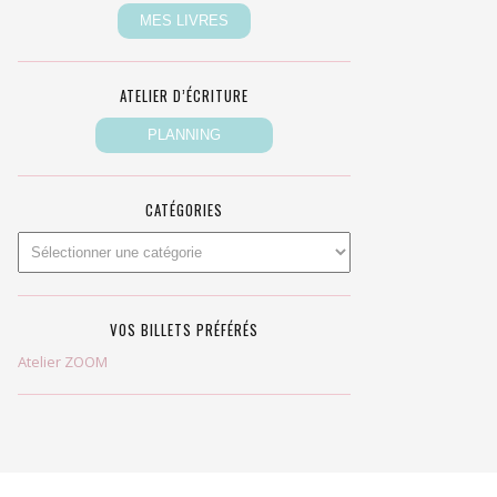
ATELIER D’ÉCRITURE
CATÉGORIES
VOS BILLETS PRÉFÉRÉS
Atelier ZOOM