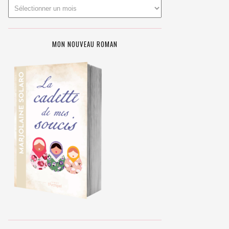
MON NOUVEAU ROMAN