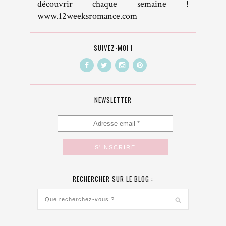
découvrir chaque semaine !
www.12weeksromance.com
SUIVEZ-MOI !
NEWSLETTER
RECHERCHER SUR LE BLOG :