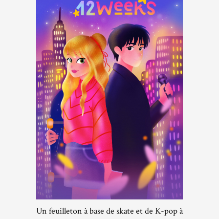
Un feuilleton à base de skate et de K-pop à