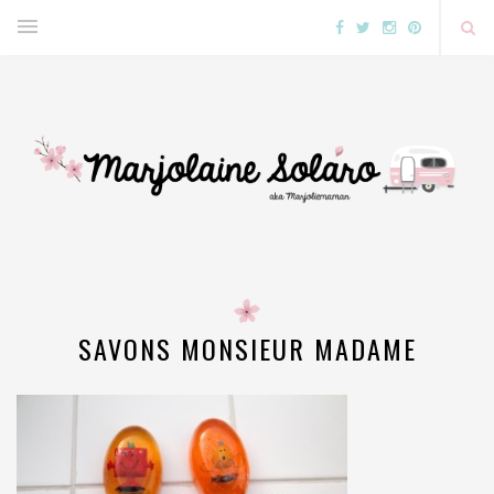
SAVONS MONSIEUR MADAME