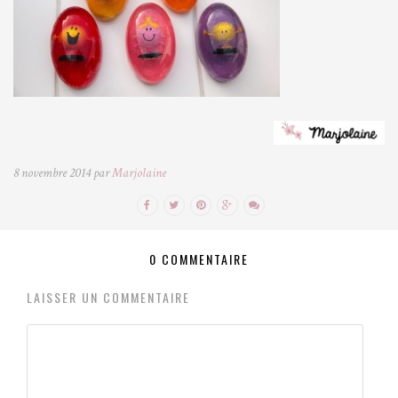
8 novembre 2014 par
Marjolaine
0 COMMENTAIRE
LAISSER UN COMMENTAIRE