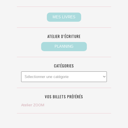
ATELIER D’ÉCRITURE
CATÉGORIES
VOS BILLETS PRÉFÉRÉS
Atelier ZOOM