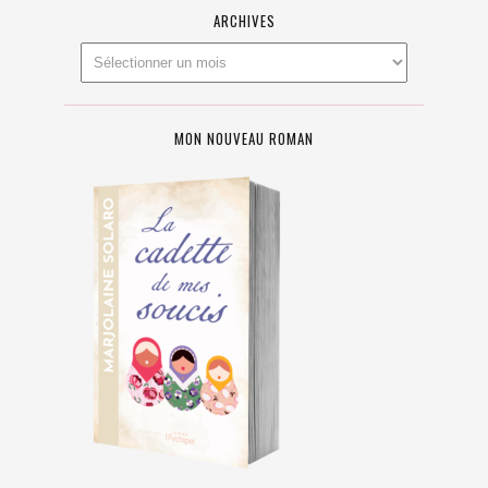
ARCHIVES
MON NOUVEAU ROMAN