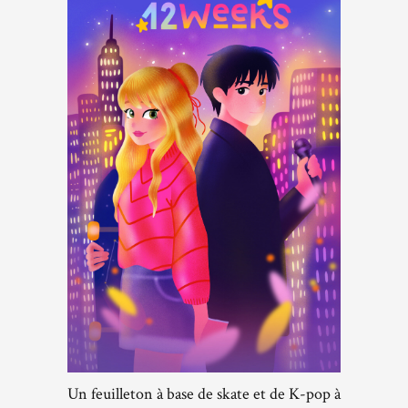
Un feuilleton à base de skate et de K-pop à