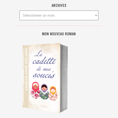
ARCHIVES
MON NOUVEAU ROMAN