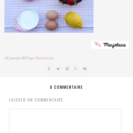
24 janvier 2019 par
Marjolaine
0 COMMENTAIRE
LAISSER UN COMMENTAIRE