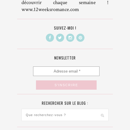
découvrir chaque semaine !
www.12weeksromance.com
SUIVEZ-MOI !
NEWSLETTER
RECHERCHER SUR LE BLOG :