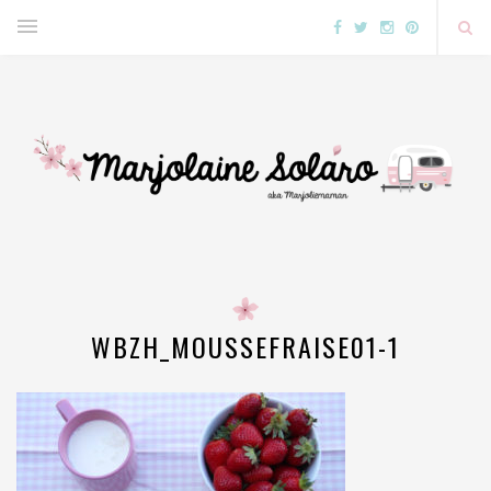
WBZH_MOUSSEFRAISE01-1