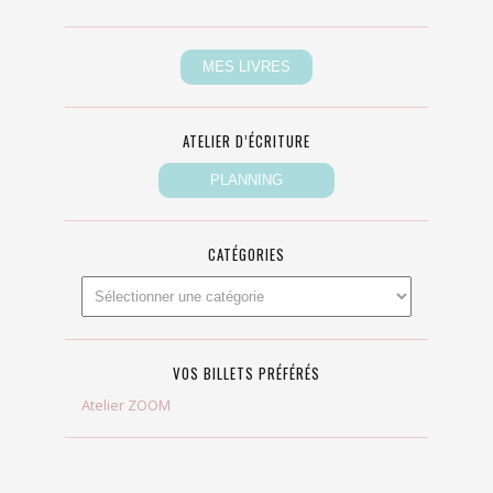
ATELIER D’ÉCRITURE
CATÉGORIES
VOS BILLETS PRÉFÉRÉS
Atelier ZOOM