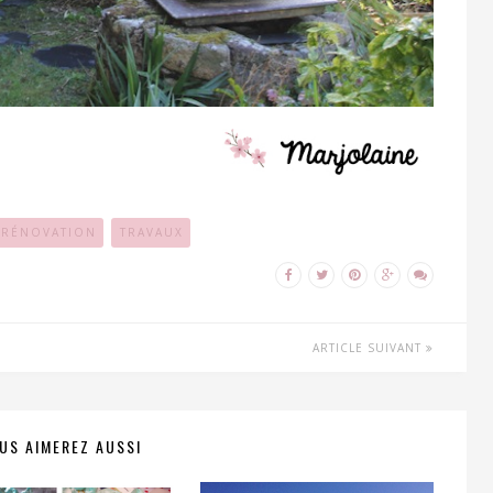
RÉNOVATION
TRAVAUX
ARTICLE SUIVANT
US AIMEREZ AUSSI