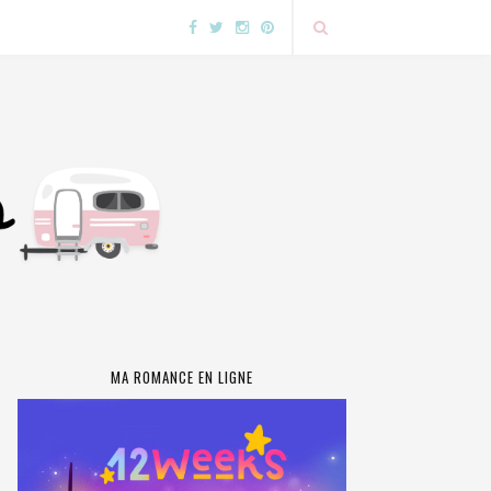
MA ROMANCE EN LIGNE