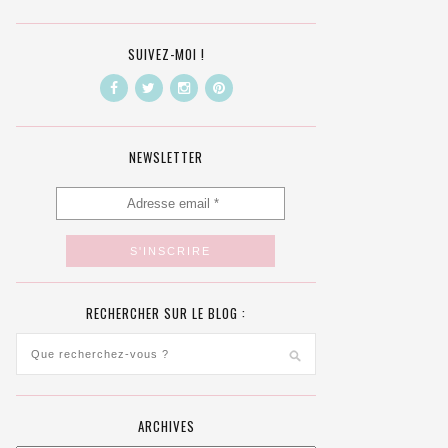
SUIVEZ-MOI !
NEWSLETTER
RECHERCHER SUR LE BLOG :
ARCHIVES