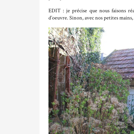
EDIT : je précise que nous faisons réa
d’oeuvre. Sinon, avec nos petites mains,