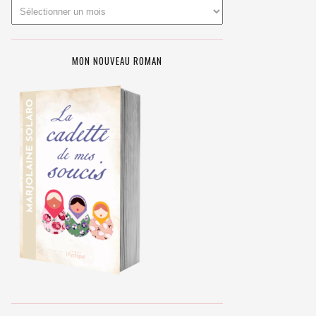
MON NOUVEAU ROMAN