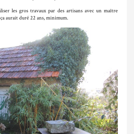
liser les gros travaux par des artisans avec un maître
 ça aurait duré 22 ans, minimum.