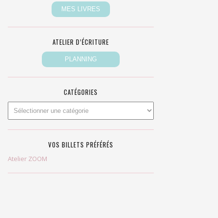
ATELIER D’ÉCRITURE
CATÉGORIES
VOS BILLETS PRÉFÉRÉS
Atelier ZOOM