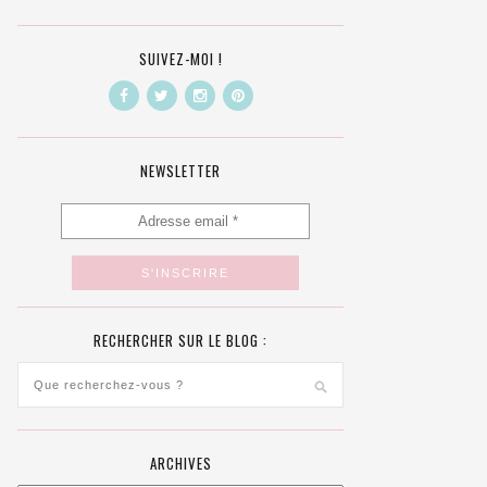
SUIVEZ-MOI !
NEWSLETTER
RECHERCHER SUR LE BLOG :
ARCHIVES