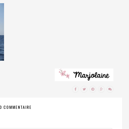
0 COMMENTAIRE