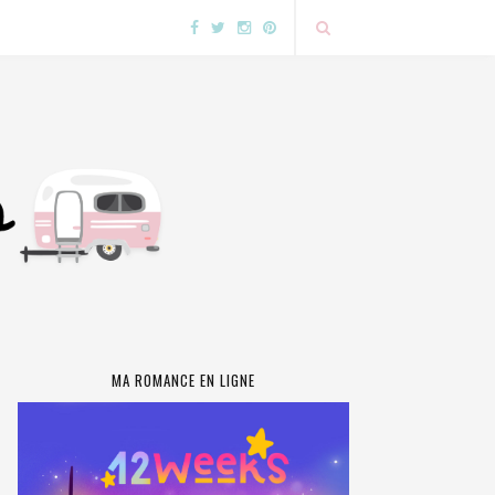
MA ROMANCE EN LIGNE