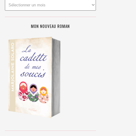
MON NOUVEAU ROMAN