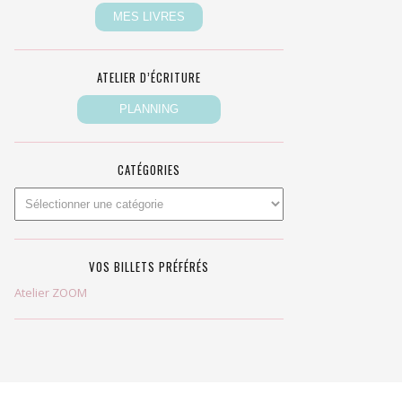
ATELIER D’ÉCRITURE
CATÉGORIES
VOS BILLETS PRÉFÉRÉS
Atelier ZOOM