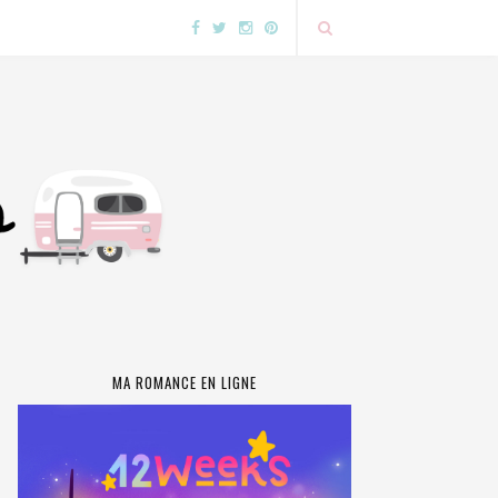
MA ROMANCE EN LIGNE