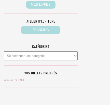
ATELIER D’ÉCRITURE
CATÉGORIES
VOS BILLETS PRÉFÉRÉS
Atelier ZOOM