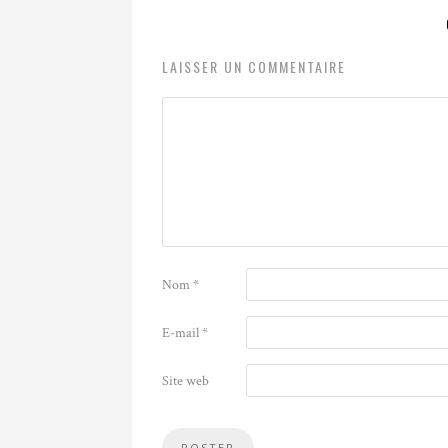
LAISSER UN COMMENTAIRE
Nom
*
E-mail
*
Site web