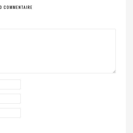
0 COMMENTAIRE