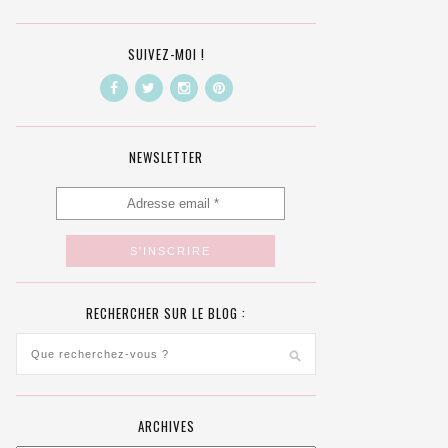
SUIVEZ-MOI !
NEWSLETTER
RECHERCHER SUR LE BLOG :
ARCHIVES