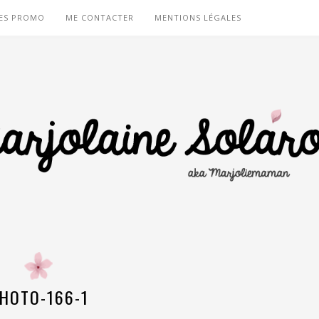
ES PROMO
ME CONTACTER
MENTIONS LÉGALES
HOTO-166-1