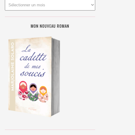
MON NOUVEAU ROMAN