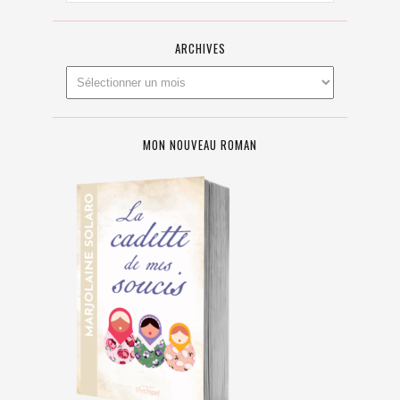
ARCHIVES
MON NOUVEAU ROMAN