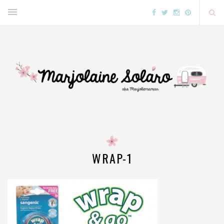
WRAP-1