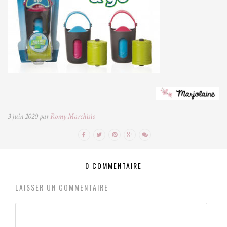
3 juin 2020 par
Romy Marchisio
0 COMMENTAIRE
LAISSER UN COMMENTAIRE