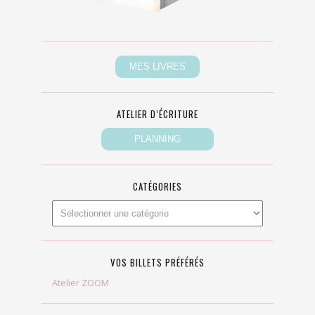
ATELIER D’ÉCRITURE
CATÉGORIES
VOS BILLETS PRÉFÉRÉS
Atelier ZOOM