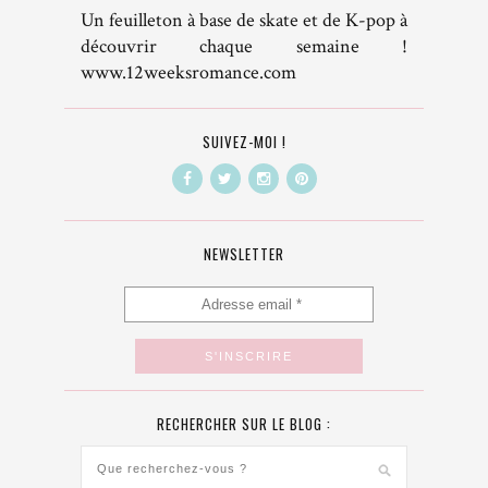
Un feuilleton à base de skate et de K-pop à
découvrir chaque semaine !
www.12weeksromance.com
SUIVEZ-MOI !
NEWSLETTER
RECHERCHER SUR LE BLOG :