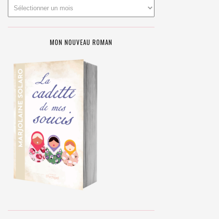
MON NOUVEAU ROMAN