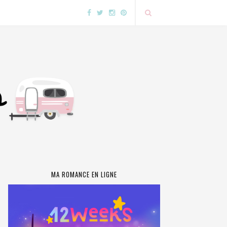
MA ROMANCE EN LIGNE