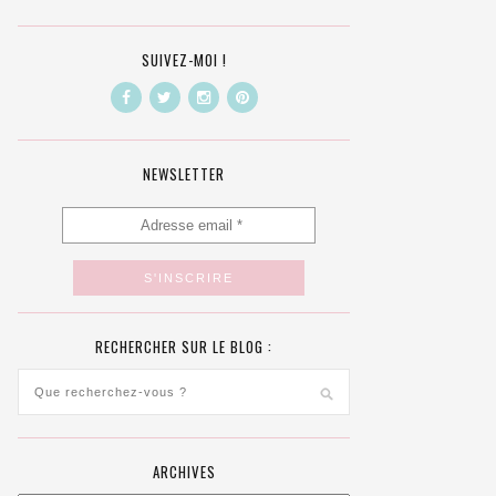
SUIVEZ-MOI !
NEWSLETTER
RECHERCHER SUR LE BLOG :
ARCHIVES