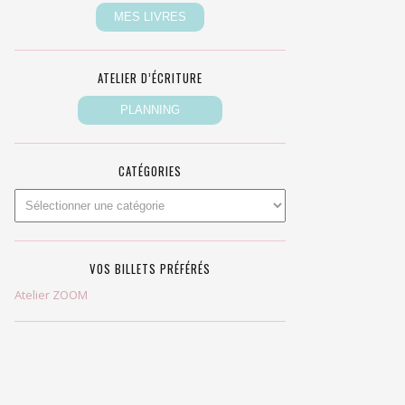
ATELIER D’ÉCRITURE
CATÉGORIES
VOS BILLETS PRÉFÉRÉS
Atelier ZOOM