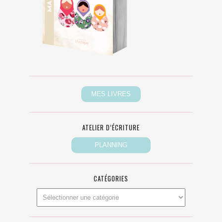
ATELIER D’ÉCRITURE
CATÉGORIES