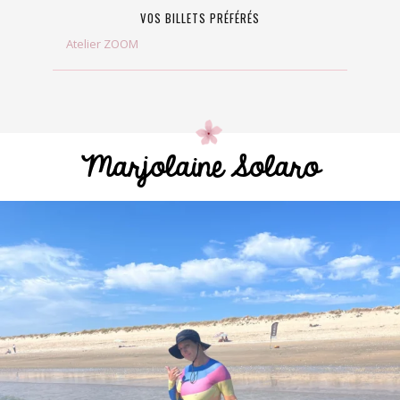
VOS BILLETS PRÉFÉRÉS
Atelier ZOOM
Marjolaine Solaro