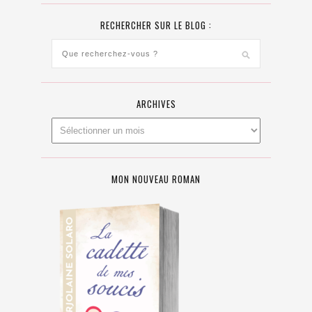
RECHERCHER SUR LE BLOG :
ARCHIVES
MON NOUVEAU ROMAN