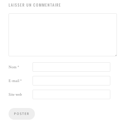
LAISSER UN COMMENTAIRE
Nom
*
E-mail
*
Site web