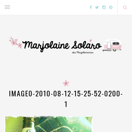
IMAGE0-2010-08-12-15-25-52-0200-
1