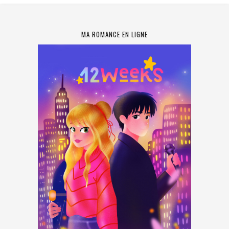
MA ROMANCE EN LIGNE