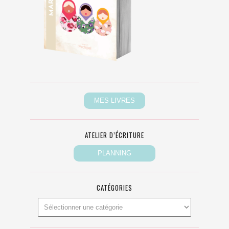
ATELIER D’ÉCRITURE
CATÉGORIES