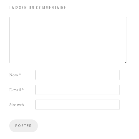
LAISSER UN COMMENTAIRE
Nom
*
E-mail
*
Site web