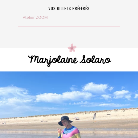
VOS BILLETS PRÉFÉRÉS
Atelier ZOOM
Marjolaine Solaro