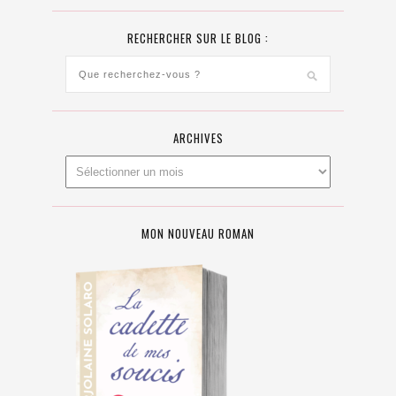
RECHERCHER SUR LE BLOG :
ARCHIVES
MON NOUVEAU ROMAN