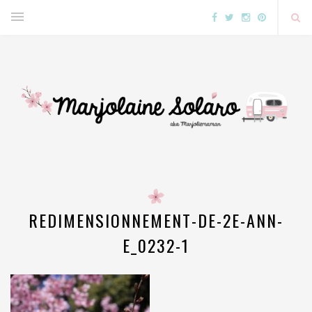
REDIMENSIONNEMENT-DE-2E-ANN-
E_0232-1