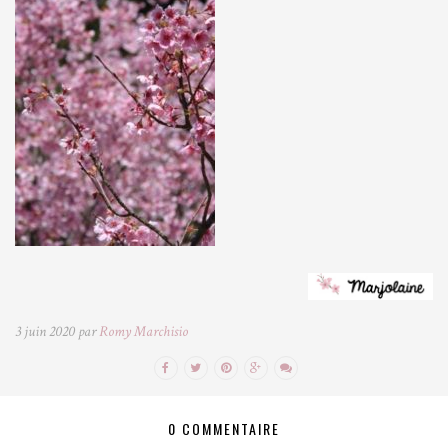
3 juin 2020 par
Romy Marchisio
0 COMMENTAIRE