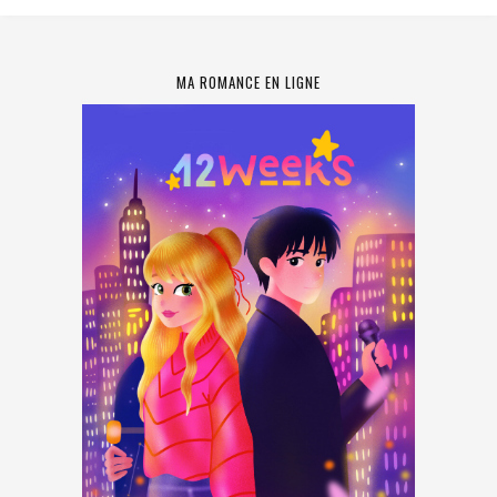
MA ROMANCE EN LIGNE