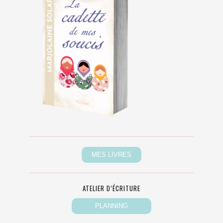
ATELIER D’ÉCRITURE