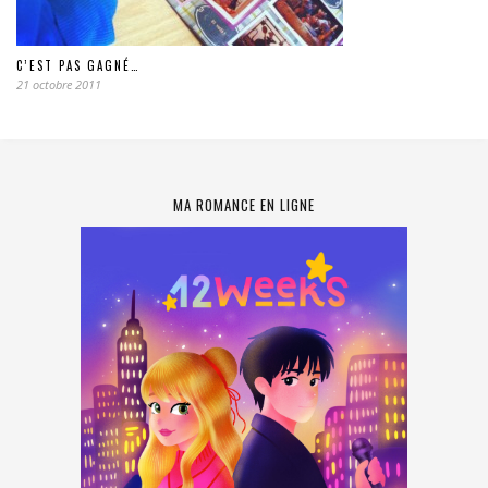
C’EST PAS GAGNÉ…
21 octobre 2011
MA ROMANCE EN LIGNE