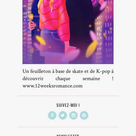
Un feuilleton à base de skate et de K-pop à
découvrir chaque semaine !
www.12weeksromance.com
SUIVEZ-MOI !