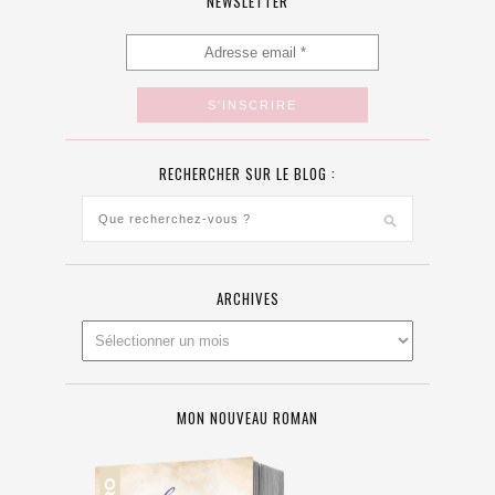
NEWSLETTER
RECHERCHER SUR LE BLOG :
ARCHIVES
MON NOUVEAU ROMAN