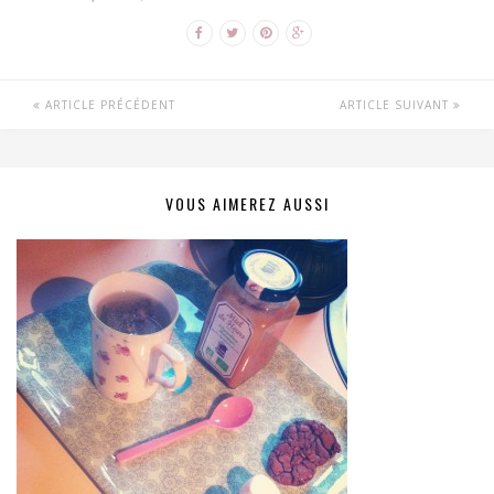
ARTICLE PRÉCÉDENT
ARTICLE SUIVANT
VOUS AIMEREZ AUSSI