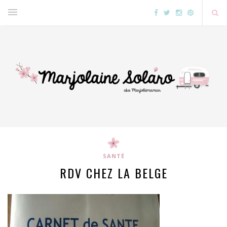
SANTÉ
RDV CHEZ LA BELGE