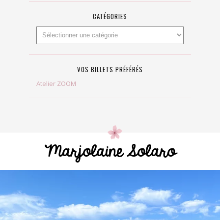
CATÉGORIES
VOS BILLETS PRÉFÉRÉS
Atelier ZOOM
Marjolaine Solaro