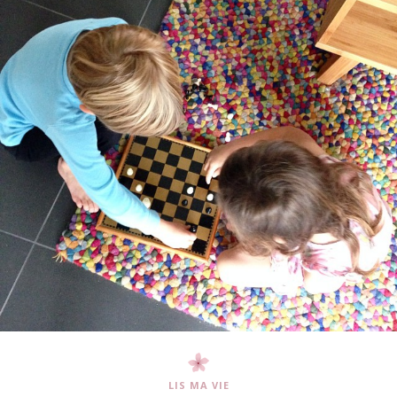
LIS MA VIE