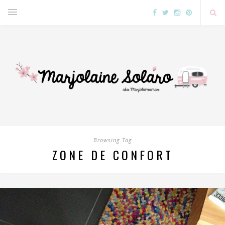
Browsing Tag
ZONE DE CONFORT