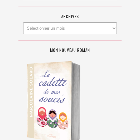
ARCHIVES
MON NOUVEAU ROMAN