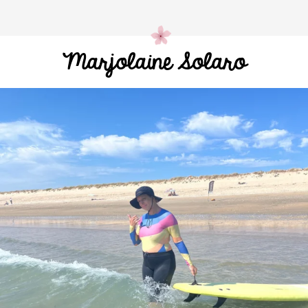
Marjolaine Solaro