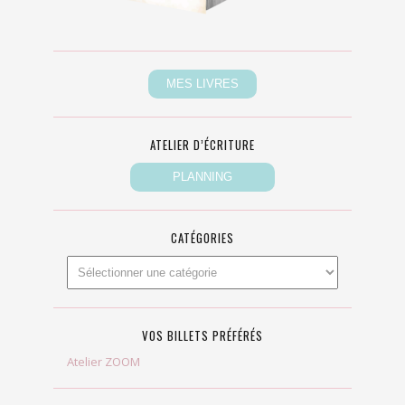
ATELIER D’ÉCRITURE
CATÉGORIES
VOS BILLETS PRÉFÉRÉS
Atelier ZOOM