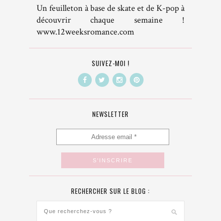
Un feuilleton à base de skate et de K-pop à
découvrir chaque semaine !
www.12weeksromance.com
SUIVEZ-MOI !
NEWSLETTER
RECHERCHER SUR LE BLOG :