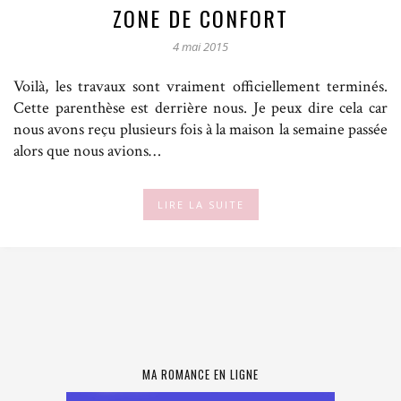
ZONE DE CONFORT
4 mai 2015
Voilà, les travaux sont vraiment officiellement terminés.
Cette parenthèse est derrière nous. Je peux dire cela car
nous avons reçu plusieurs fois à la maison la semaine passée
alors que nous avions…
LIRE LA SUITE
MA ROMANCE EN LIGNE