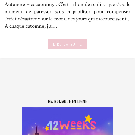
Automne = cocooning… C’est si bon de se dire que c’est le
moment de paresser sans culpabiliser pour compenser
l’effet désastreux sur le moral des jours qui raccourcissent…
A chaque automne, j’ai…
LIRE LA SUITE
MA ROMANCE EN LIGNE