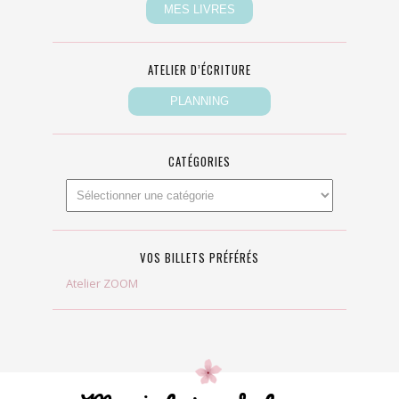
ATELIER D’ÉCRITURE
CATÉGORIES
VOS BILLETS PRÉFÉRÉS
Atelier ZOOM