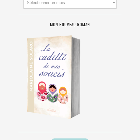
MON NOUVEAU ROMAN