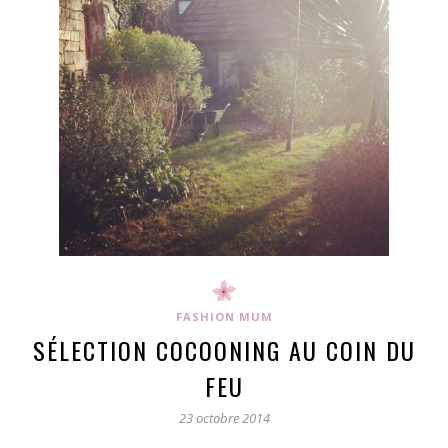
FASHION MUM
SÉLECTION COCOONING AU COIN DU
FEU
23 octobre 2014