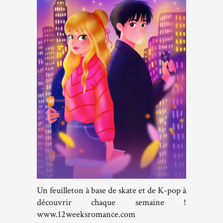
Un feuilleton à base de skate et de K-pop à
découvrir chaque semaine !
www.12weeksromance.com