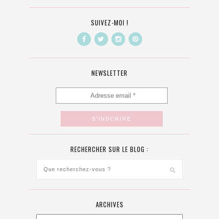
SUIVEZ-MOI !
NEWSLETTER
RECHERCHER SUR LE BLOG :
ARCHIVES