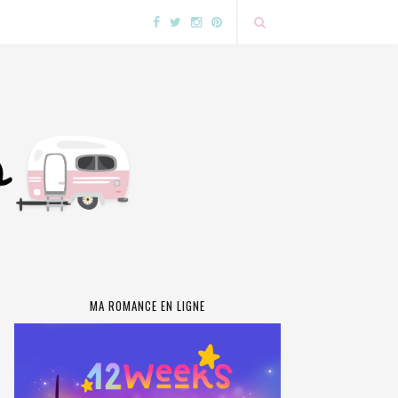
MA ROMANCE EN LIGNE