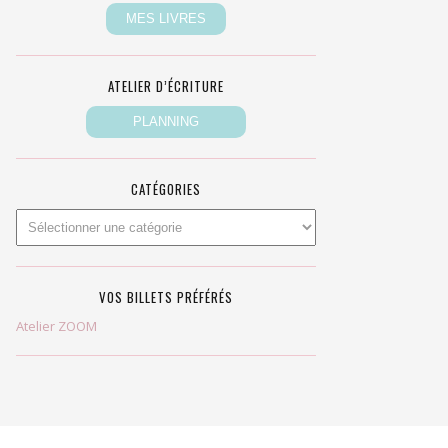
ATELIER D’ÉCRITURE
CATÉGORIES
VOS BILLETS PRÉFÉRÉS
Atelier ZOOM