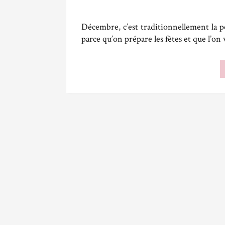
Décembre, c’est traditionnellement la p
parce qu’on prépare les fêtes et que l’on