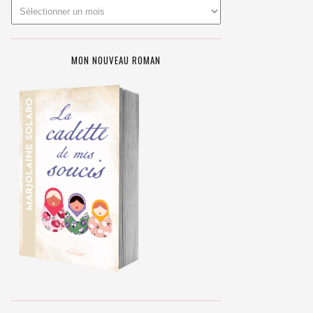
MON NOUVEAU ROMAN