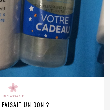
INCLASSABLE
N FAISAIT UN DON ?