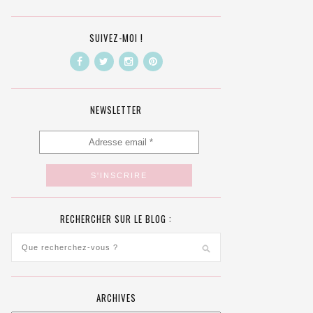
SUIVEZ-MOI !
NEWSLETTER
RECHERCHER SUR LE BLOG :
ARCHIVES