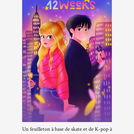
Un feuilleton à base de skate et de K-pop à