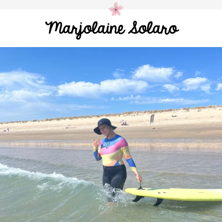
Marjolaine Solaro