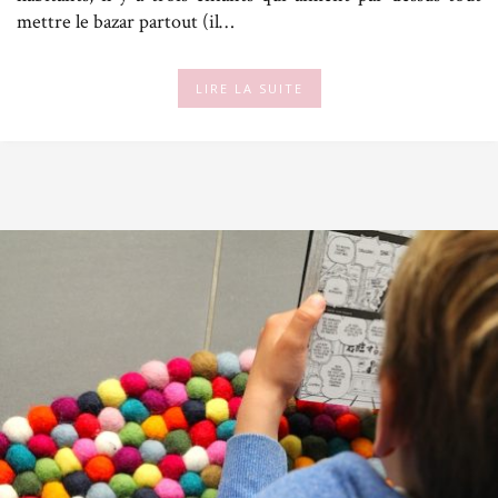
mettre le bazar partout (il…
LIRE LA SUITE