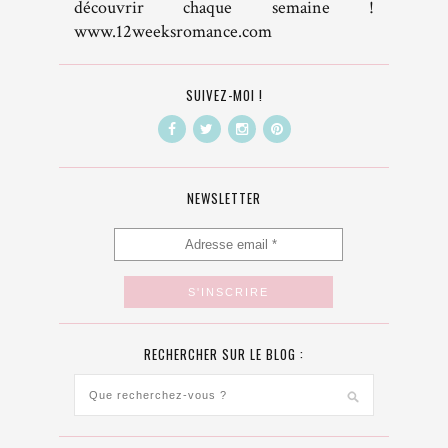
découvrir chaque semaine !
www.12weeksromance.com
SUIVEZ-MOI !
NEWSLETTER
RECHERCHER SUR LE BLOG :