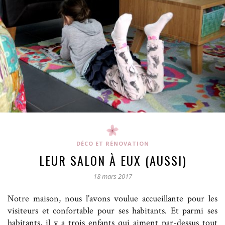
DÉCO ET RÉNOVATION
LEUR SALON À EUX (AUSSI)
18 mars 2017
Notre maison, nous l’avons voulue accueillante pour les
visiteurs et confortable pour ses habitants. Et parmi ses
habitants, il y a trois enfants qui aiment par-dessus tout