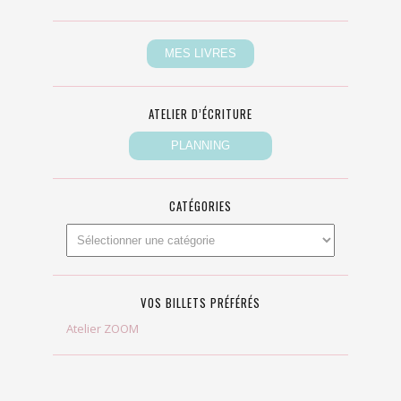
ATELIER D’ÉCRITURE
CATÉGORIES
VOS BILLETS PRÉFÉRÉS
Atelier ZOOM