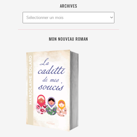
ARCHIVES
MON NOUVEAU ROMAN