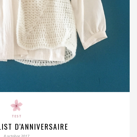
TEST
IST D’ANNIVERSAIRE
8 octobre 2017