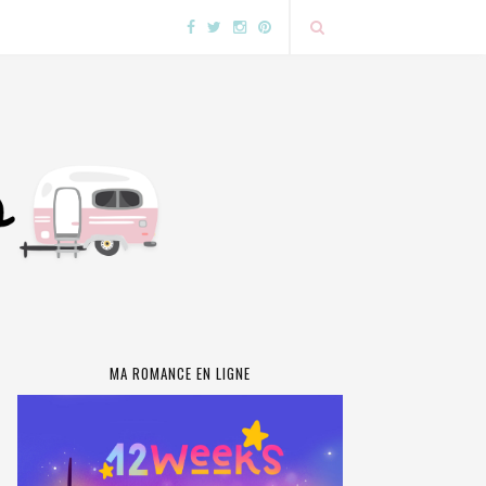
MA ROMANCE EN LIGNE