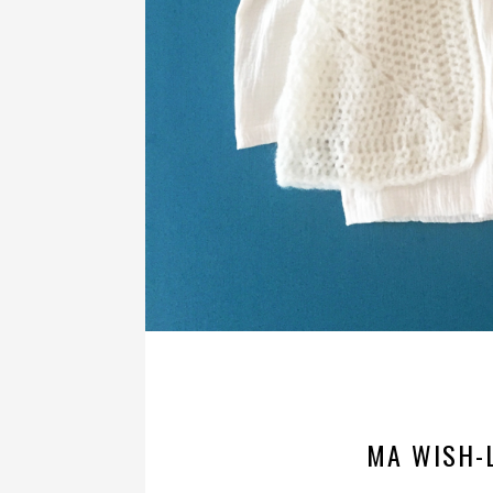
MA WISH-L