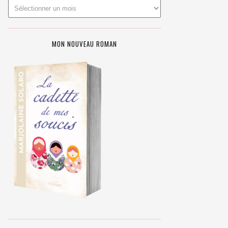
MON NOUVEAU ROMAN