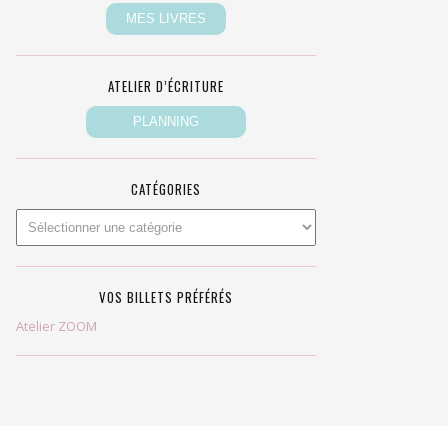
ATELIER D’ÉCRITURE
CATÉGORIES
VOS BILLETS PRÉFÉRÉS
Atelier ZOOM