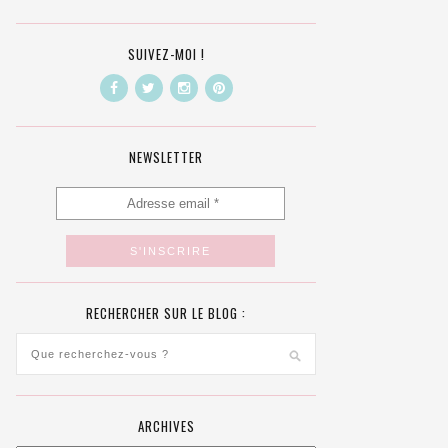
SUIVEZ-MOI !
NEWSLETTER
RECHERCHER SUR LE BLOG :
ARCHIVES