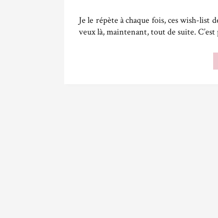
Je le répète à chaque fois, ces wish-list 
veux là, maintenant, tout de suite. C’es