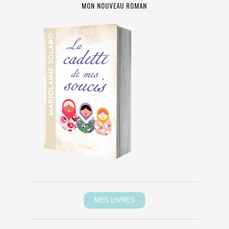
MON NOUVEAU ROMAN