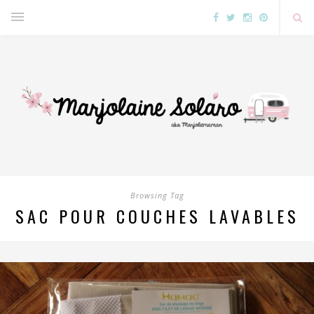
Browsing Tag
SAC POUR COUCHES LAVABLES