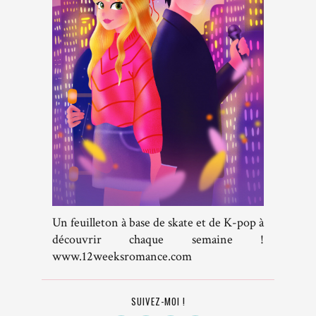
Un feuilleton à base de skate et de K-pop à
découvrir chaque semaine !
www.12weeksromance.com
SUIVEZ-MOI !