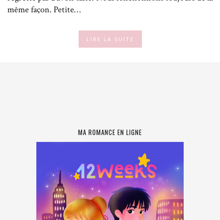
même façon. Petite…
LIRE LA SUITE
MA ROMANCE EN LIGNE