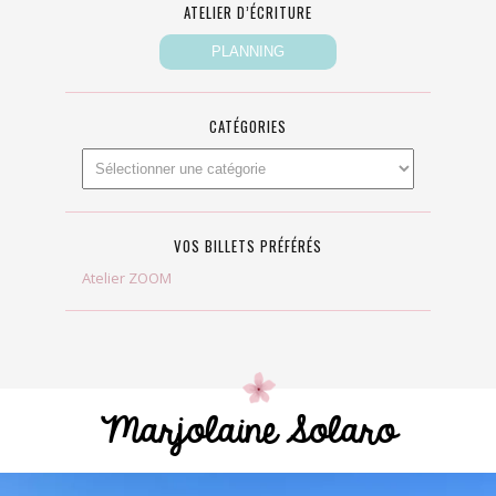
ATELIER D’ÉCRITURE
CATÉGORIES
VOS BILLETS PRÉFÉRÉS
Atelier ZOOM
Marjolaine Solaro