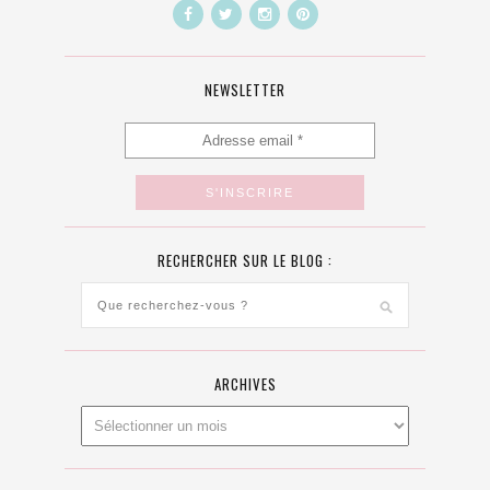
NEWSLETTER
RECHERCHER SUR LE BLOG :
ARCHIVES