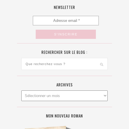
NEWSLETTER
RECHERCHER SUR LE BLOG :
ARCHIVES
MON NOUVEAU ROMAN