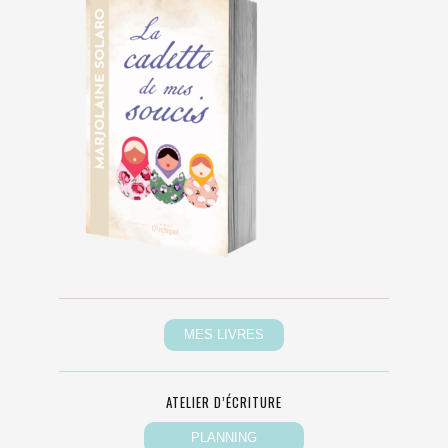
ATELIER D’ÉCRITURE