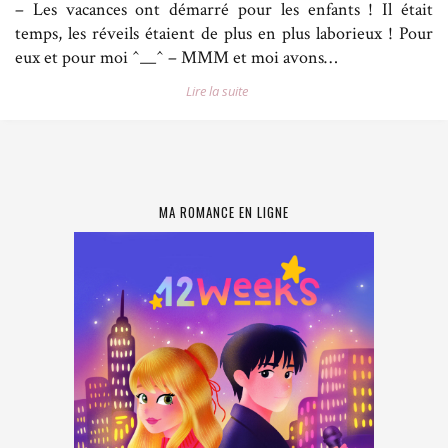
– Les vacances ont démarré pour les enfants ! Il était
temps, les réveils étaient de plus en plus laborieux ! Pour
eux et pour moi ^__^ – MMM et moi avons…
Lire la suite
MA ROMANCE EN LIGNE