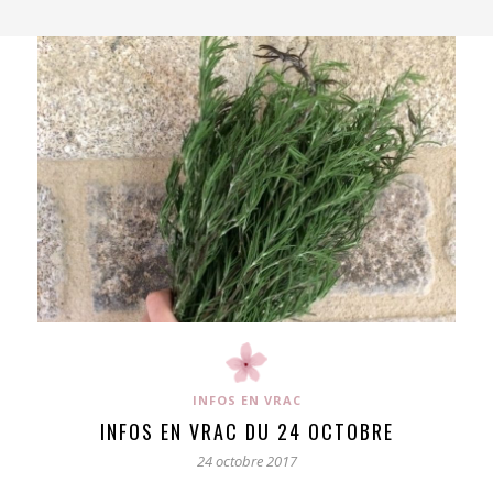
INFOS EN VRAC
INFOS EN VRAC DU 24 OCTOBRE
24 octobre 2017