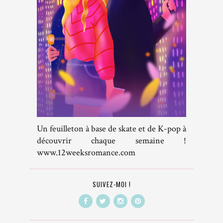
Un feuilleton à base de skate et de K-pop à
découvrir chaque semaine !
www.12weeksromance.com
SUIVEZ-MOI !