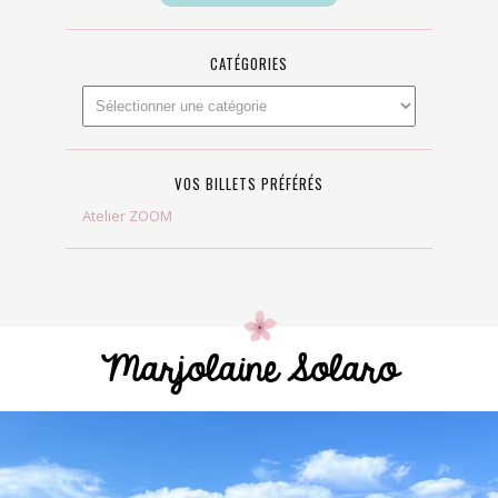
CATÉGORIES
VOS BILLETS PRÉFÉRÉS
Atelier ZOOM
Marjolaine Solaro