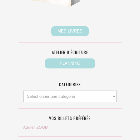
ATELIER D’ÉCRITURE
CATÉGORIES
VOS BILLETS PRÉFÉRÉS
Atelier ZOOM