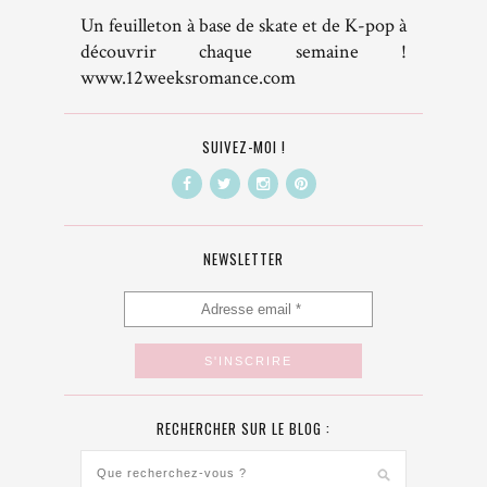
Un feuilleton à base de skate et de K-pop à
découvrir chaque semaine !
www.12weeksromance.com
SUIVEZ-MOI !
NEWSLETTER
RECHERCHER SUR LE BLOG :