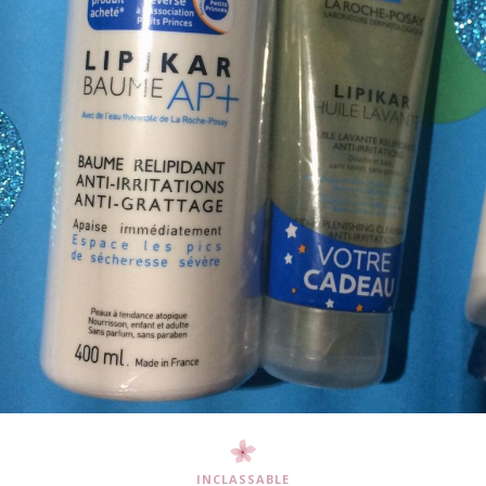
INCLASSABLE