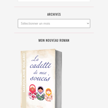
ARCHIVES
MON NOUVEAU ROMAN