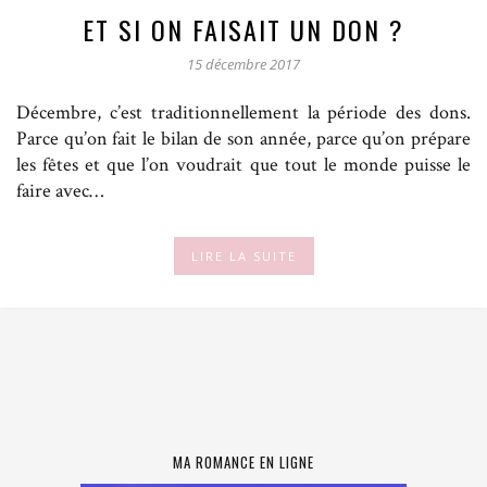
ET SI ON FAISAIT UN DON ?
15 décembre 2017
Décembre, c’est traditionnellement la période des dons.
Parce qu’on fait le bilan de son année, parce qu’on prépare
les fêtes et que l’on voudrait que tout le monde puisse le
faire avec…
LIRE LA SUITE
MA ROMANCE EN LIGNE