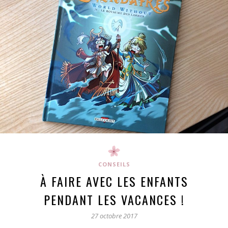
CONSEILS
À FAIRE AVEC LES ENFANTS
PENDANT LES VACANCES !
27 octobre 2017