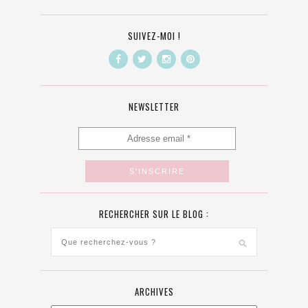
SUIVEZ-MOI !
NEWSLETTER
RECHERCHER SUR LE BLOG :
ARCHIVES