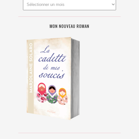
MON NOUVEAU ROMAN