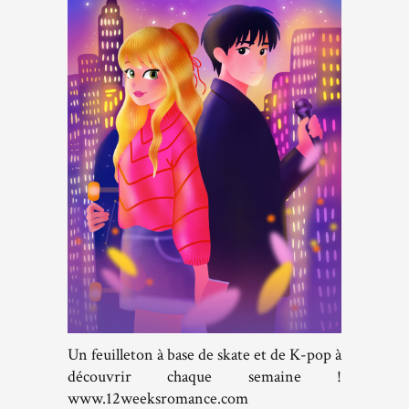
Un feuilleton à base de skate et de K-pop à
découvrir chaque semaine !
www.12weeksromance.com