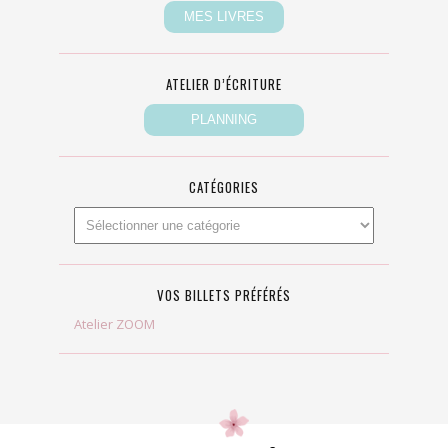
ATELIER D’ÉCRITURE
CATÉGORIES
VOS BILLETS PRÉFÉRÉS
Atelier ZOOM