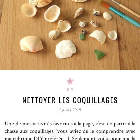
DIY
NETTOYER LES COQUILLAGES
2 juillet 2015
Une de mes activités favorites à la page, c’est de partir à la
chasse aux coquillages (vous aviez dû le comprendre avec
ma rubrique DIY préférée…). Seulement voilà, pour que la