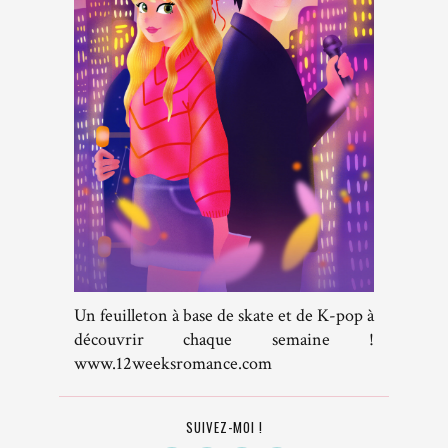
Un feuilleton à base de skate et de K-pop à
découvrir chaque semaine !
www.12weeksromance.com
SUIVEZ-MOI !