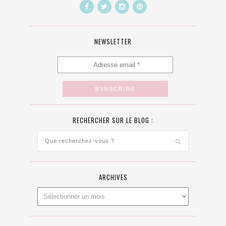
NEWSLETTER
RECHERCHER SUR LE BLOG :
ARCHIVES