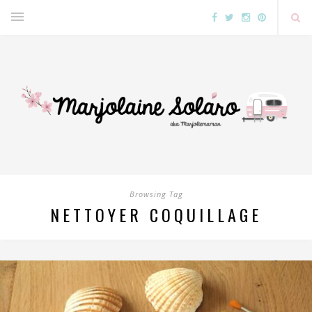
Browsing Tag
NETTOYER COQUILLAGE