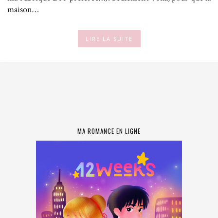
maison…
LIRE LA SUITE
MA ROMANCE EN LIGNE