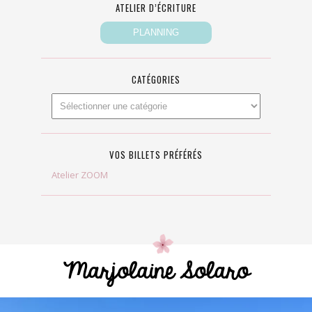
ATELIER D’ÉCRITURE
CATÉGORIES
VOS BILLETS PRÉFÉRÉS
Atelier ZOOM
Marjolaine Solaro