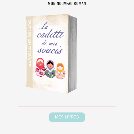
MON NOUVEAU ROMAN