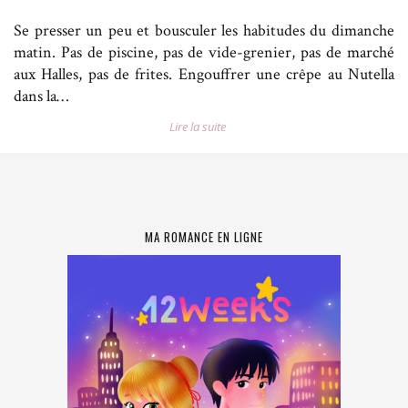
Se presser un peu et bousculer les habitudes du dimanche
matin. Pas de piscine, pas de vide-grenier, pas de marché
aux Halles, pas de frites. Engouffrer une crêpe au Nutella
dans la…
Lire la suite
MA ROMANCE EN LIGNE