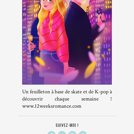
Un feuilleton à base de skate et de K-pop à
découvrir chaque semaine !
www.12weeksromance.com
SUIVEZ-MOI !