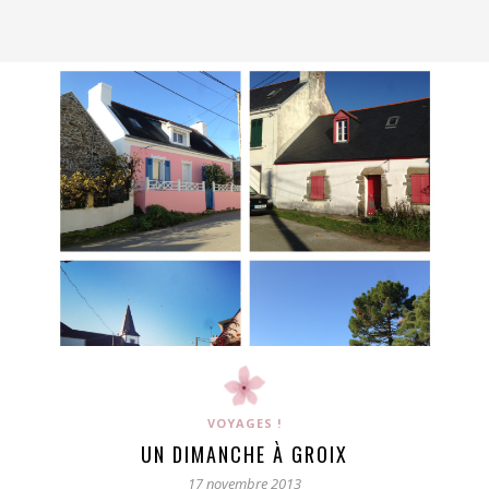
VOYAGES !
UN DIMANCHE À GROIX
17 novembre 2013