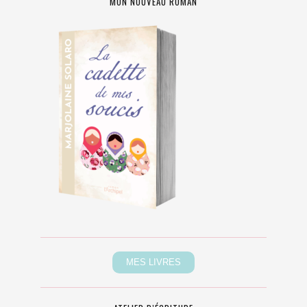
MON NOUVEAU ROMAN