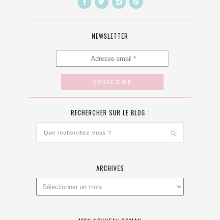
NEWSLETTER
RECHERCHER SUR LE BLOG :
ARCHIVES