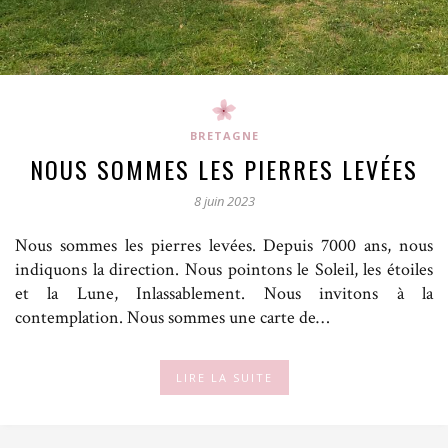
BRETAGNE
NOUS SOMMES LES PIERRES LEVÉES
8 juin 2023
Nous sommes les pierres levées. Depuis 7000 ans, nous
indiquons la direction. Nous pointons le Soleil, les étoiles
et la Lune, Inlassablement. Nous invitons à la
contemplation. Nous sommes une carte de…
LIRE LA SUITE