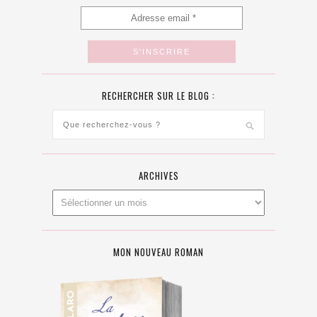
RECHERCHER SUR LE BLOG :
ARCHIVES
MON NOUVEAU ROMAN