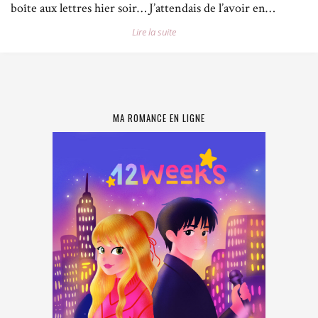
boîte aux lettres hier soir… J’attendais de l’avoir en…
Lire la suite
MA ROMANCE EN LIGNE