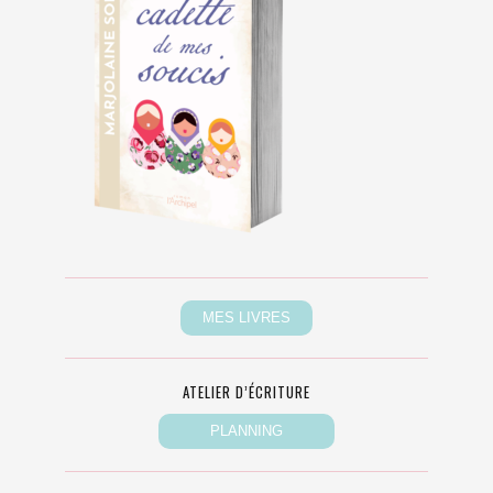
ATELIER D’ÉCRITURE