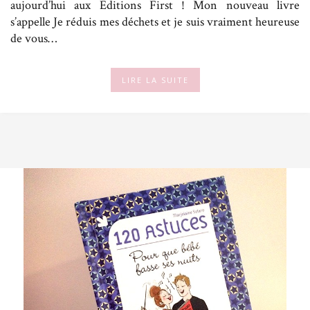
aujourd’hui aux Éditions First ! Mon nouveau livre
s’appelle Je réduis mes déchets et je suis vraiment heureuse
de vous…
LIRE LA SUITE