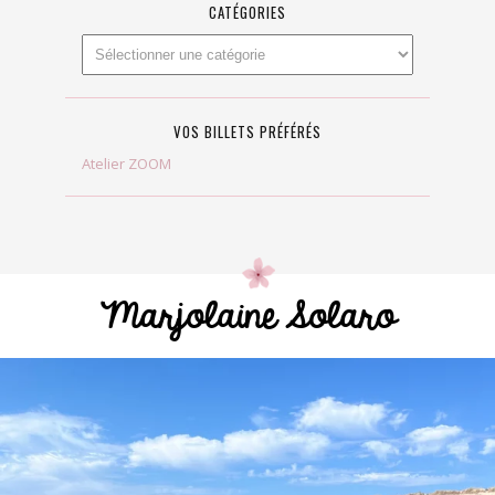
CATÉGORIES
VOS BILLETS PRÉFÉRÉS
Atelier ZOOM
Marjolaine Solaro