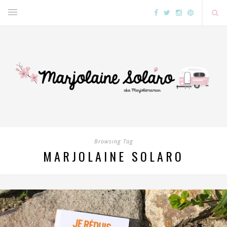
Browsing Tag
MARJOLAINE SOLARO