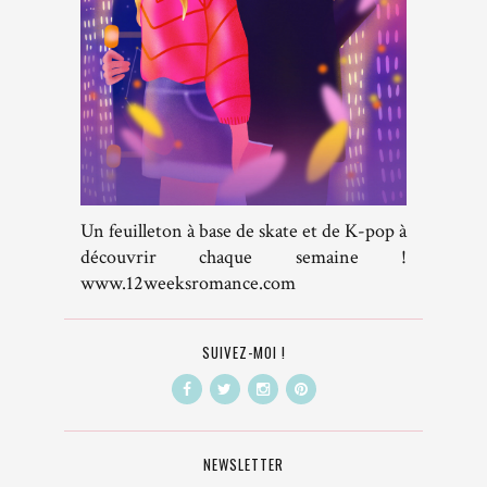
Un feuilleton à base de skate et de K-pop à
découvrir chaque semaine !
www.12weeksromance.com
SUIVEZ-MOI !
NEWSLETTER