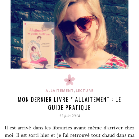
,
ALLAITEMENT
LECTURE
MON DERNIER LIVRE * ALLAITEMENT : LE
GUIDE PRATIQUE
13 juin 2014
Il est arrivé dans les librairies avant même d’arriver chez
moi. Il est sorti hier et je l’ai retrouvé tout chaud dans ma