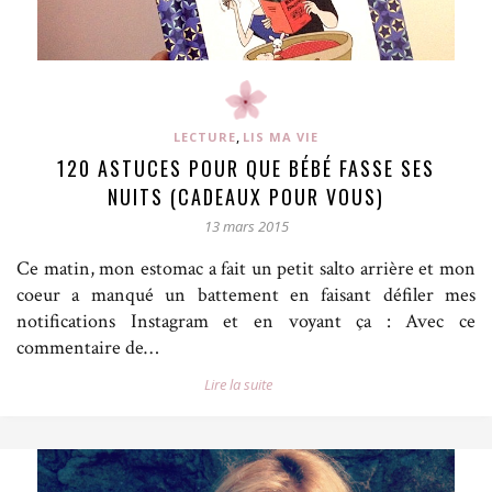
,
LECTURE
LIS MA VIE
120 ASTUCES POUR QUE BÉBÉ FASSE SES
NUITS (CADEAUX POUR VOUS)
13 mars 2015
Ce matin, mon estomac a fait un petit salto arrière et mon
coeur a manqué un battement en faisant défiler mes
notifications Instagram et en voyant ça : Avec ce
commentaire de…
Lire la suite