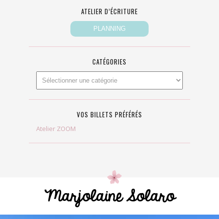
ATELIER D’ÉCRITURE
CATÉGORIES
VOS BILLETS PRÉFÉRÉS
Atelier ZOOM
Marjolaine Solaro