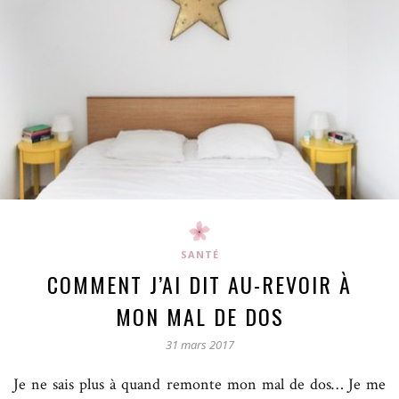
SANTÉ
COMMENT J’AI DIT AU-REVOIR À
MON MAL DE DOS
31 mars 2017
Je ne sais plus à quand remonte mon mal de dos… Je me