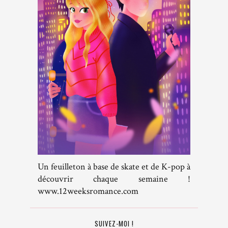
Un feuilleton à base de skate et de K-pop à
découvrir chaque semaine !
www.12weeksromance.com
SUIVEZ-MOI !