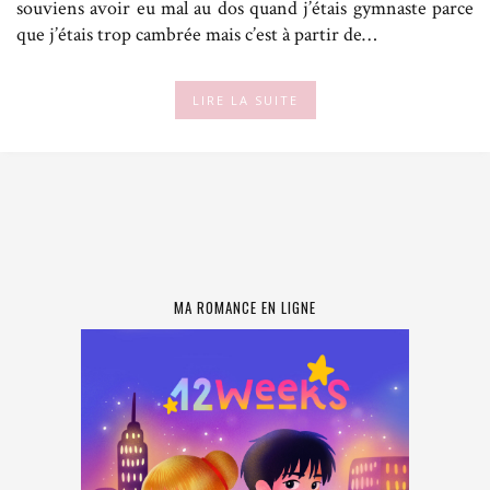
souviens avoir eu mal au dos quand j’étais gymnaste parce
que j’étais trop cambrée mais c’est à partir de…
LIRE LA SUITE
MA ROMANCE EN LIGNE