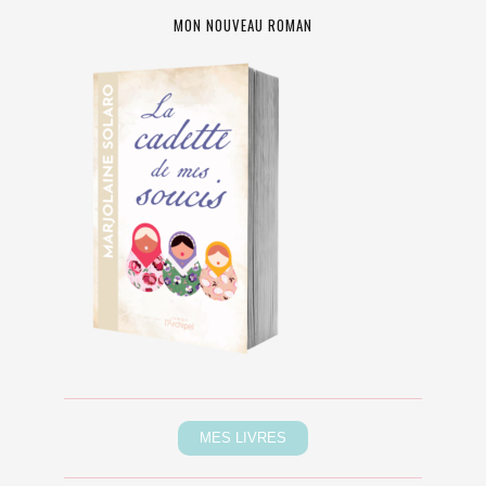
MON NOUVEAU ROMAN