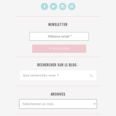
NEWSLETTER
RECHERCHER SUR LE BLOG :
ARCHIVES