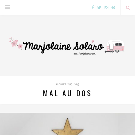
Browsing Tag
MAL AU DOS