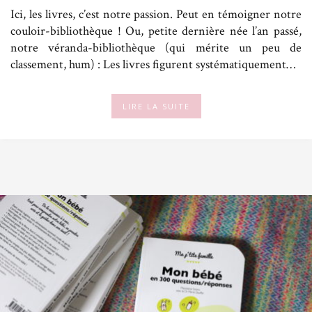
Ici, les livres, c’est notre passion. Peut en témoigner notre
couloir-bibliothèque ! Ou, petite dernière née l’an passé,
notre véranda-bibliothèque (qui mérite un peu de
classement, hum) : Les livres figurent systématiquement…
LIRE LA SUITE