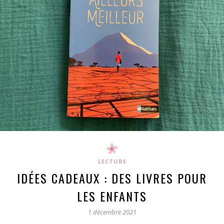
LECTURE
IDÉES CADEAUX : DES LIVRES POUR
LES ENFANTS
1 décembre 2021