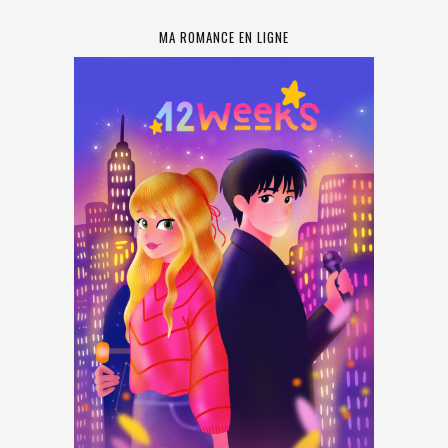
MA ROMANCE EN LIGNE