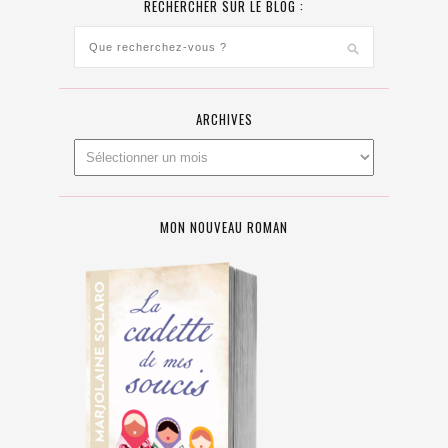
RECHERCHER SUR LE BLOG :
ARCHIVES
MON NOUVEAU ROMAN