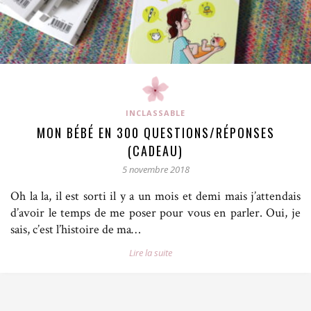
INCLASSABLE
MON BÉBÉ EN 300 QUESTIONS/RÉPONSES
(CADEAU)
5 novembre 2018
Oh la la, il est sorti il y a un mois et demi mais j’attendais
d’avoir le temps de me poser pour vous en parler. Oui, je
sais, c’est l’histoire de ma…
Lire la suite