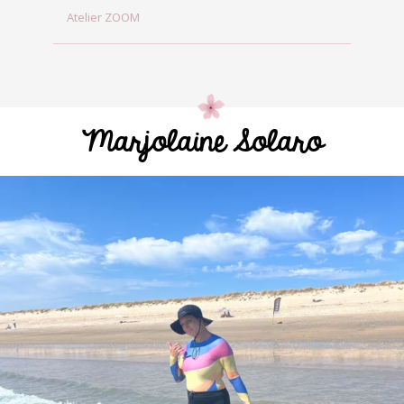
Atelier ZOOM
Marjolaine Solaro