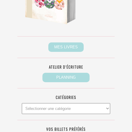
ATELIER D’ÉCRITURE
CATÉGORIES
VOS BILLETS PRÉFÉRÉS