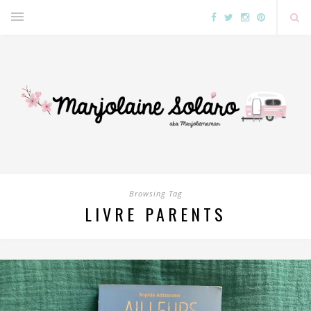
Browsing Tag
LIVRE PARENTS