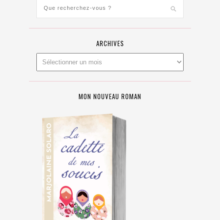
ARCHIVES
MON NOUVEAU ROMAN