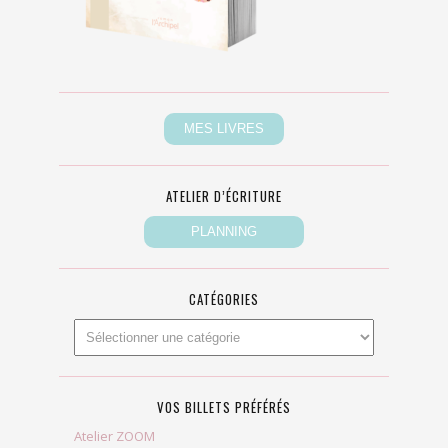
ATELIER D’ÉCRITURE
CATÉGORIES
VOS BILLETS PRÉFÉRÉS
Atelier ZOOM