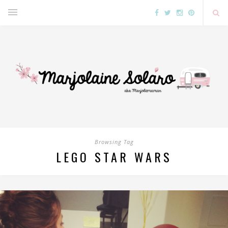
Browsing Tag
LEGO STAR WARS