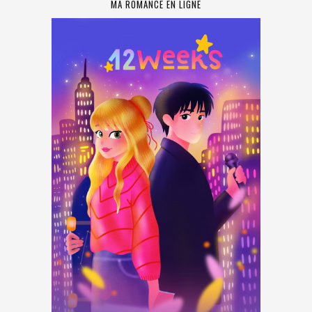
MA ROMANCE EN LIGNE