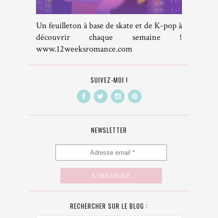
Un feuilleton à base de skate et de K-pop à
découvrir chaque semaine !
www.12weeksromance.com
SUIVEZ-MOI !
NEWSLETTER
RECHERCHER SUR LE BLOG :