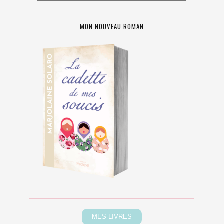
MON NOUVEAU ROMAN