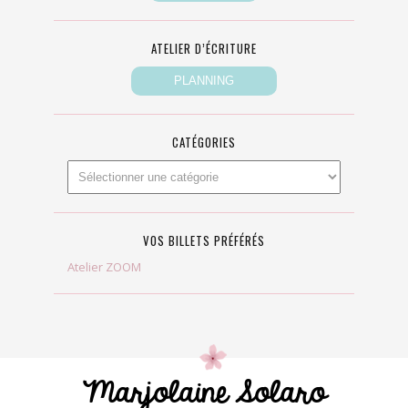
ATELIER D’ÉCRITURE
CATÉGORIES
VOS BILLETS PRÉFÉRÉS
Atelier ZOOM
Marjolaine Solaro