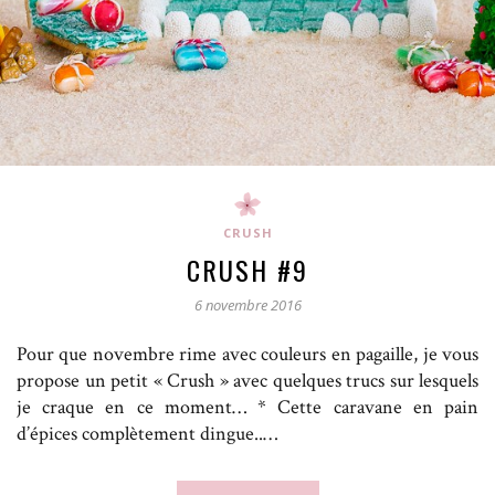
CRUSH
CRUSH #9
6 novembre 2016
Pour que novembre rime avec couleurs en pagaille, je vous
propose un petit « Crush » avec quelques trucs sur lesquels
je craque en ce moment… * Cette caravane en pain
d’épices complètement dingue..…