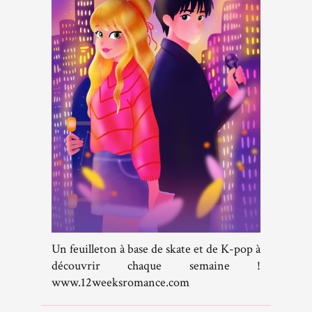
Un feuilleton à base de skate et de K-pop à
découvrir chaque semaine !
www.12weeksromance.com