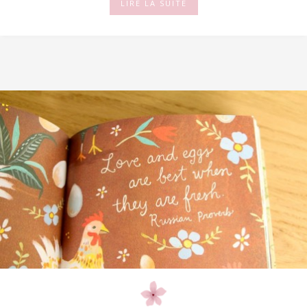
LIRE LA SUITE