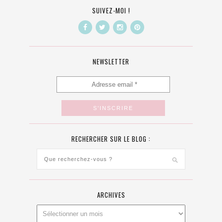
SUIVEZ-MOI !
NEWSLETTER
RECHERCHER SUR LE BLOG :
ARCHIVES