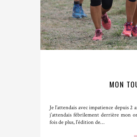
MON TO
Je l’attendais avec impatience depuis 2 a
j’attendais fébrilement derrière mon o
fois de plus, l’édition de…