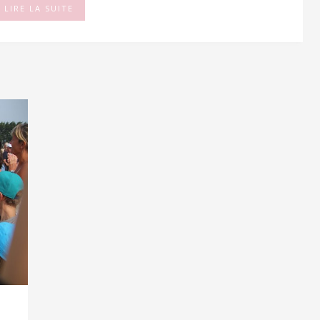
LIRE LA SUITE