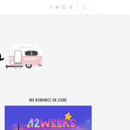
MA ROMANCE EN LIGNE