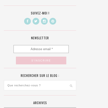
SUIVEZ-MOI !
NEWSLETTER
RECHERCHER SUR LE BLOG :
ARCHIVES