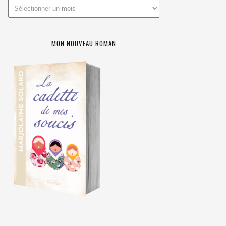
MON NOUVEAU ROMAN