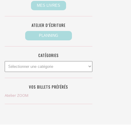
ATELIER D’ÉCRITURE
CATÉGORIES
VOS BILLETS PRÉFÉRÉS
Atelier ZOOM