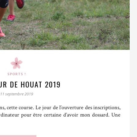
SPORTS !
UR DE HOUAT 2019
11 septembre 2019
ns, cette course. Le jour de l’ouverture des inscriptions,
rdinateur pour être certaine d’avoir mon dossard. Une