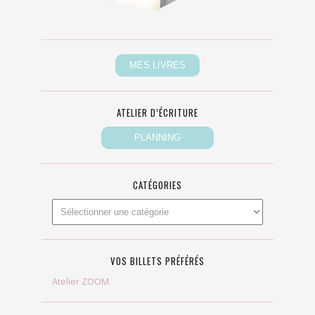
ATELIER D’ÉCRITURE
CATÉGORIES
VOS BILLETS PRÉFÉRÉS
Atelier ZOOM