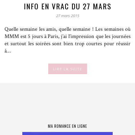
INFO EN VRAC DU 27 MARS
27 mars 2015
Quelle semaine les amis, quelle semaine ! Les semaines où
MMM est 5 jours à Paris, j’ai l’impression que les journées
et surtout les soirées sont bien trop courtes pour réussir
à…
LIRE LA SUITE
MA ROMANCE EN LIGNE