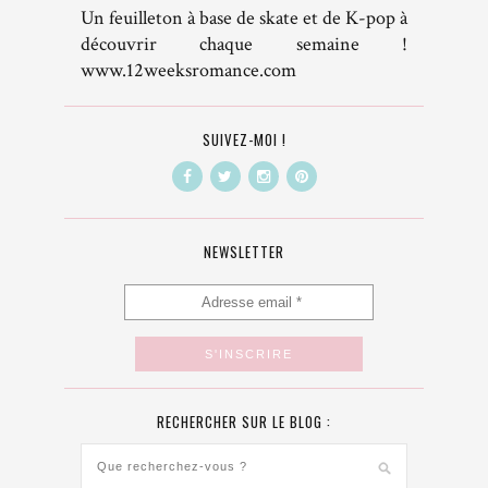
Un feuilleton à base de skate et de K-pop à
découvrir chaque semaine !
www.12weeksromance.com
SUIVEZ-MOI !
NEWSLETTER
RECHERCHER SUR LE BLOG :