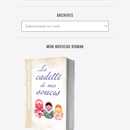
ARCHIVES
MON NOUVEAU ROMAN