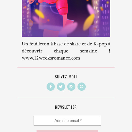
Un feuilleton à base de skate et de K-pop à
découvrir chaque semaine !
www.12weeksromance.com
SUIVEZ-MOI !
NEWSLETTER