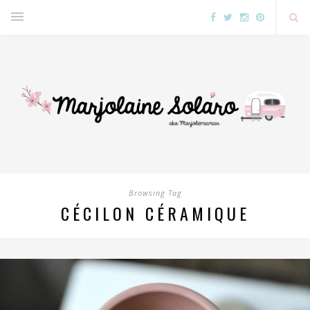
Browsing Tag
CÉCILON CÉRAMIQUE