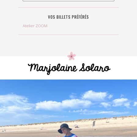
VOS BILLETS PRÉFÉRÉS
Atelier ZOOM
Marjolaine Solaro