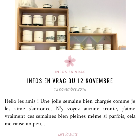
INFOS EN VRAC
INFOS EN VRAC DU 12 NOVEMBRE
12 novembre 2018
Hello les amis ! Une jolie semaine bien chargée comme je
les aime s’annonce. N’y voyez aucune ironie, j’aime
vraiment ces semaines bien pleines même si parfois, cela
me cause un peu…
Lire la suite