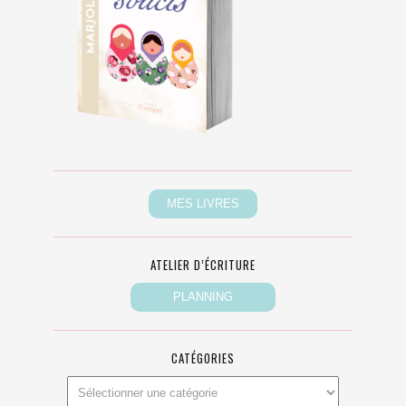
ATELIER D’ÉCRITURE
CATÉGORIES