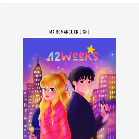
MA ROMANCE EN LIGNE