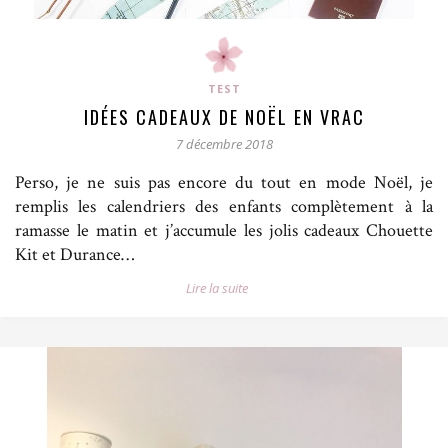
TEST
IDÉES CADEAUX DE NOËL EN VRAC
7 décembre 2018
Perso, je ne suis pas encore du tout en mode Noël, je
remplis les calendriers des enfants complètement à la
ramasse le matin et j’accumule les jolis cadeaux Chouette
Kit et Durance…
Lire la suite