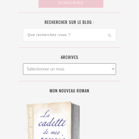
RECHERCHER SUR LE BLOG :
ARCHIVES
MON NOUVEAU ROMAN