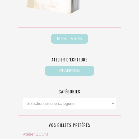
ATELIER D’ÉCRITURE
CATÉGORIES
VOS BILLETS PRÉFÉRÉS
Atelier ZOOM