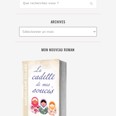
ARCHIVES
MON NOUVEAU ROMAN