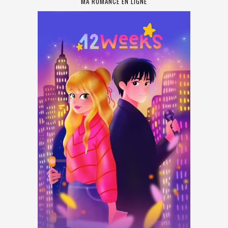
MA ROMANCE EN LIGNE