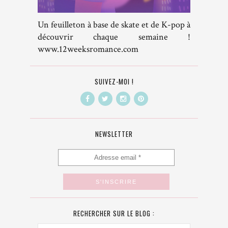
Un feuilleton à base de skate et de K-pop à
découvrir chaque semaine !
www.12weeksromance.com
SUIVEZ-MOI !
NEWSLETTER
RECHERCHER SUR LE BLOG :