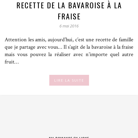
RECETTE DE LA BAVAROISE À LA
FRAISE
6 mai 2016
Attention les amis, aujourd’hui, c’est une recette de famille
que je partage avec vous… Il s’agit de la bavaroise à la fraise
mais vous pouvez la réaliser avec n’importe quel autre
fruit…
LIRE LA SUITE