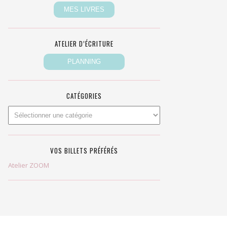
ATELIER D’ÉCRITURE
CATÉGORIES
VOS BILLETS PRÉFÉRÉS
Atelier ZOOM