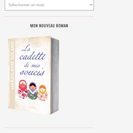
MON NOUVEAU ROMAN