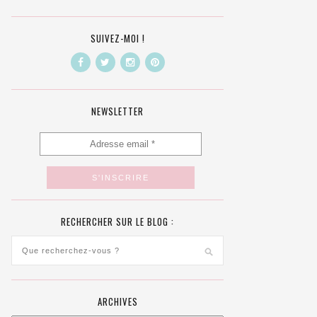
SUIVEZ-MOI !
NEWSLETTER
RECHERCHER SUR LE BLOG :
ARCHIVES