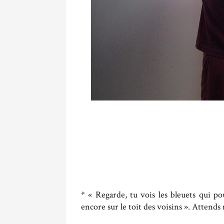
* « Regarde, tu vois les bleuets qui po
encore sur le toit des voisins ». Attends