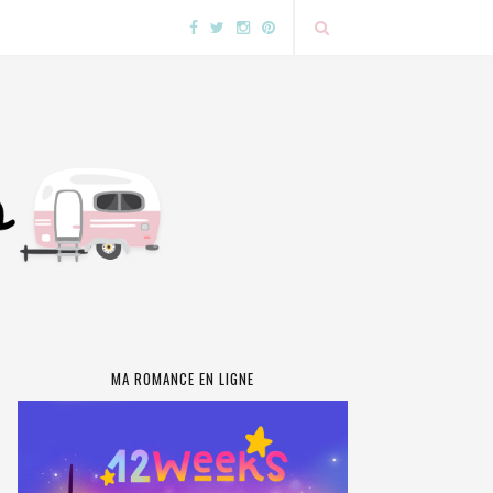
MA ROMANCE EN LIGNE