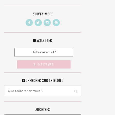
SUIVEZ-MOI !
NEWSLETTER
RECHERCHER SUR LE BLOG :
ARCHIVES