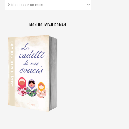
MON NOUVEAU ROMAN