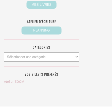
ATELIER D’ÉCRITURE
CATÉGORIES
VOS BILLETS PRÉFÉRÉS
Atelier ZOOM