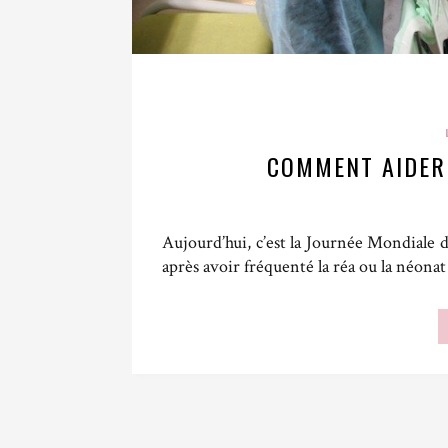
COMMENT AIDER
Aujourd’hui, c’est la Journée Mondiale
après avoir fréquenté la réa ou la néonat 