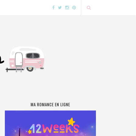
MA ROMANCE EN LIGNE