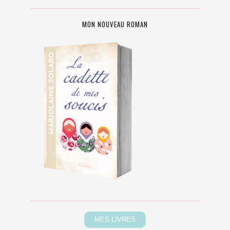
MON NOUVEAU ROMAN