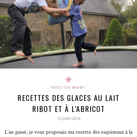
RECETTES MIAM !
RECETTES DES GLACES AU LAIT
RIBOT ET À L’ABRICOT
12 juillet 2016
L’an passé, je vous proposais ma recette des esquimaux à la