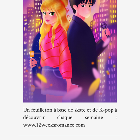
Un feuilleton à base de skate et de K-pop à
découvrir chaque semaine !
www.12weeksromance.com