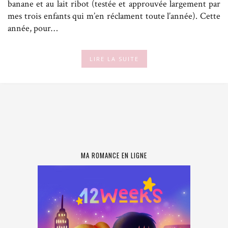
banane et au lait ribot (testée et approuvée largement par
mes trois enfants qui m’en réclament toute l’année). Cette
année, pour…
LIRE LA SUITE
MA ROMANCE EN LIGNE