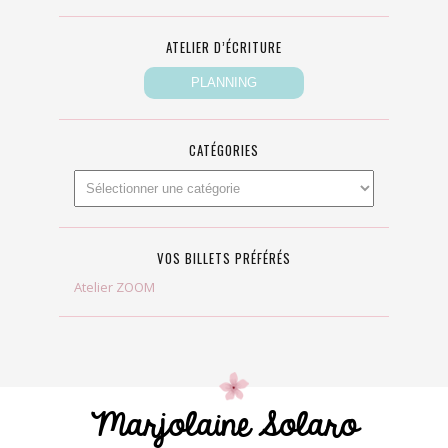
ATELIER D’ÉCRITURE
CATÉGORIES
VOS BILLETS PRÉFÉRÉS
Atelier ZOOM
Marjolaine Solaro