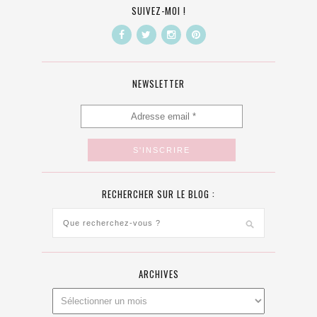
SUIVEZ-MOI !
NEWSLETTER
RECHERCHER SUR LE BLOG :
ARCHIVES