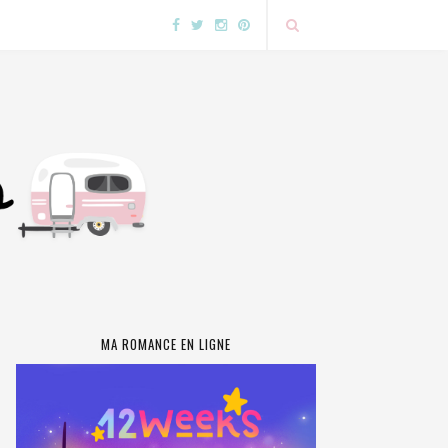
MA ROMANCE EN LIGNE