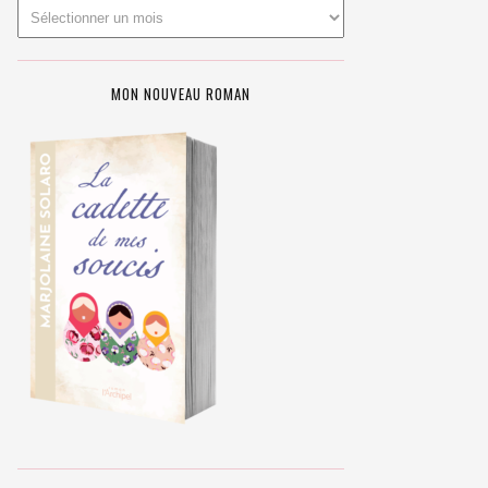
MON NOUVEAU ROMAN