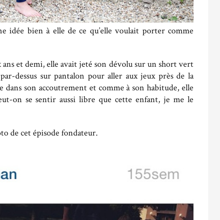
ne idée bien à elle de ce qu’elle voulait porter comme
 ans et demi, elle avait jeté son dévolu sur un short vert
 par-dessus sur pantalon pour aller aux jeux près de la
lage dans son accoutrement et comme à son habitude, elle
ut-on se sentir aussi libre que cette enfant, je me le
to de cet épisode fondateur.