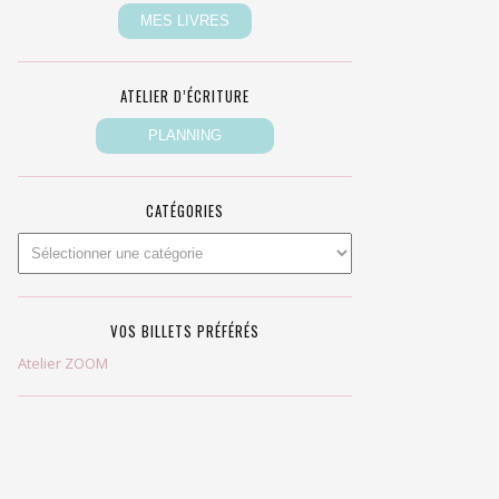
ATELIER D’ÉCRITURE
CATÉGORIES
VOS BILLETS PRÉFÉRÉS
Atelier ZOOM