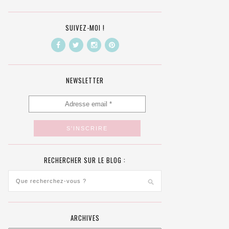
SUIVEZ-MOI !
NEWSLETTER
RECHERCHER SUR LE BLOG :
ARCHIVES